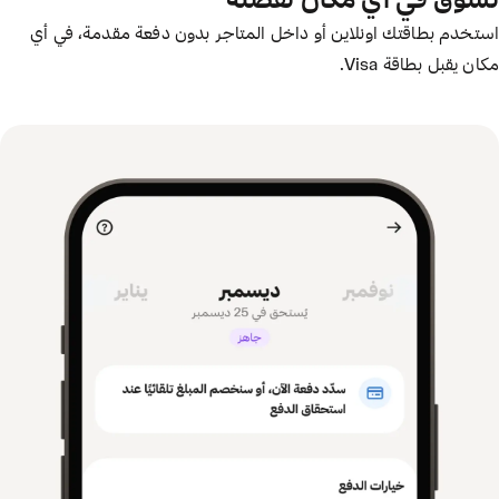
تسوّق في أي مكان تفضله
استخدم بطاقتك اونلاين أو داخل المتاجر بدون دفعة مقدمة، في أي
مكان يقبل بطاقة Visa.