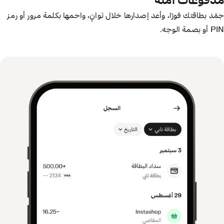
مدفوعات آمنة
جمّد بطاقتك فورًا، وأعد إصدارها خلال ثوانٍ، واحمها بكلمة مرور أو رمز
PIN أو بصمة الوجه.