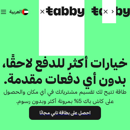
العربية
بطاقة تابي
بدون أي دفعات مقدمة.
طاقة تتيح لك تقسيم مشترياتك في أي مكان والحصول
على كاش باك 5% بمرونة أكثر وبدون رسوم.
احصل على بطاقة تابي مجانًا