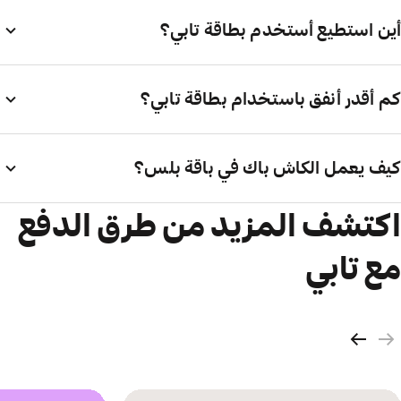
أين استطيع أستخدم بطاقة تابي؟
كم أقدر أنفق باستخدام بطاقة تابي؟
كيف يعمل الكاش باك في باقة بلس؟
اكتشف المزيد من طرق الدفع
مع تابي