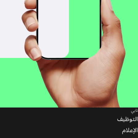
تابي
التوظيف
الإعلام