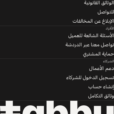
الوثائق القانونية
للتواصل
الإبلاغ عن المخالفات
الأفراد
الأسئلة الشائعة للعميل
تواصل معنا عبر الدردشة
حماية المشتري
الشركاء
دعم الأعمال
تسجيل الدخول للشركاء
إنشاء حساب
وثائق التكامل