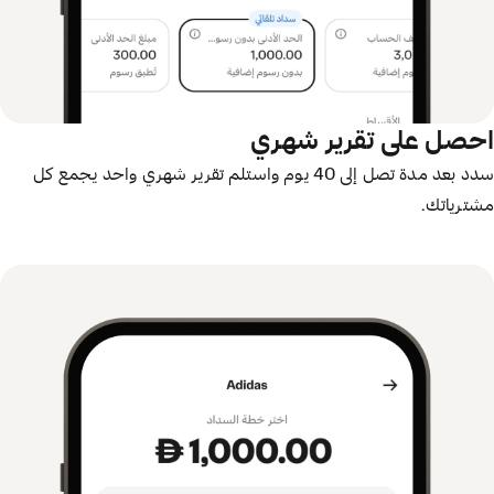
احصل على تقرير شهري
سدد بعد مدة تصل إلى 40 يوم واستلم تقرير شهري واحد يجمع كل
مشترياتك.