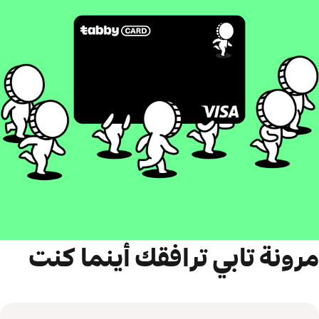
مرونة تابي ترافقك أينما كنت