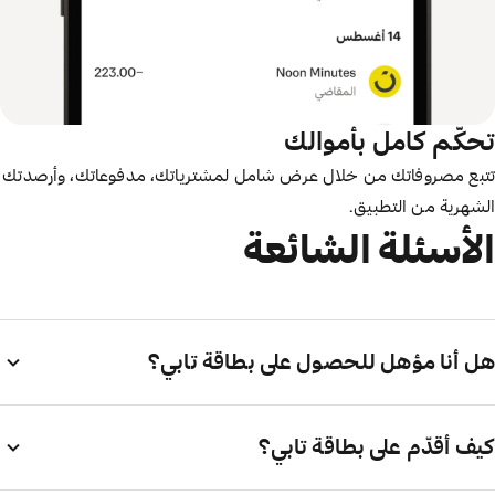
تحكّم كامل بأموالك
تتبع مصروفاتك من خلال عرض شامل لمشترياتك، مدفوعاتك، وأرصدتك
الشهرية من التطبيق.
الأسئلة الشائعة
هل أنا مؤهل للحصول على بطاقة تابي؟
كيف أقدّم على بطاقة تابي؟