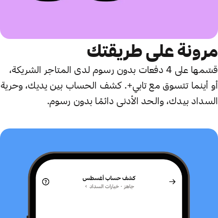
مرونة على طريقتك
قسّمها على 4 دفعات بدون رسوم لدى المتاجر الشريكة،
أو أينما تتسوق مع تابي+. كشف الحساب بين يديك، وحرية
السداد بيدك، والحد الأدنى دائمًا بدون رسوم.