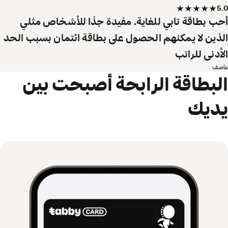
5.0
أحب بطاقة تابي للغاية. مفيدة جدًا للأشخاص مثلي
الذين لا يمكنهم الحصول على بطاقة ائتمان بسبب الحد
الأدنى للراتب
عاصف
البطاقة الرابحة أصبحت بين
يديك