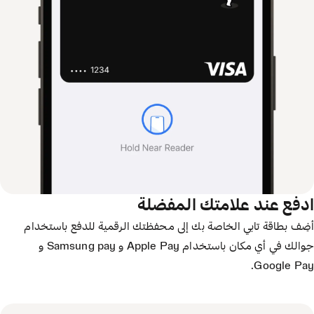
ادفع عند علامتك المفضلة
أضِف بطاقة تابي الخاصة بك إلى محفظتك الرقمية للدفع باستخدام
جوالك في أي مكان باستخدام Apple Pay و Samsung pay و
Google Pay.