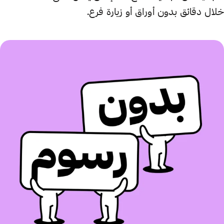
خلال دقائق بدون أوراق أو زيارة فرع.