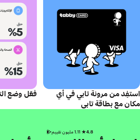
استفِد من مرونة تابي في أي
فعّل وضع الت
مكان مع بطاقة تابي
4.8
1.11 مليون تقييم