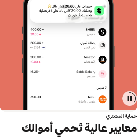
حماية المشتري
معايير عالية تَحمي أموالك