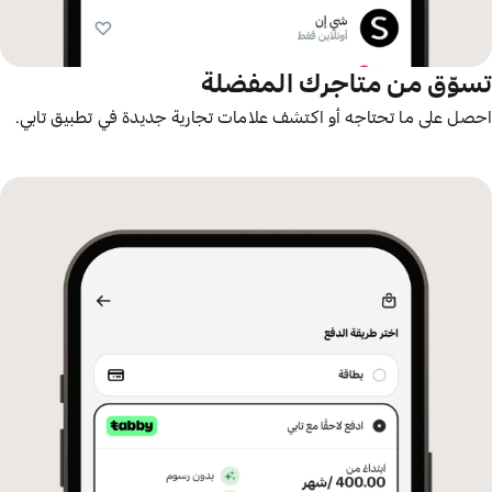
تسوّق من متاجرك المفضلة
احصل على ما تحتاجه أو اكتشف علامات تجارية جديدة في تطبيق تابي.