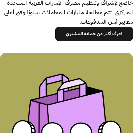
خاضع لإشراف وتنظيم مصرف الإمارات العربية المتحدة
المركزي. تتم معالجة مليارات المعاملات سنويًا وفق أعلى
معايير أمن المدفوعات.
اعرف أكثر عن حماية المشتري