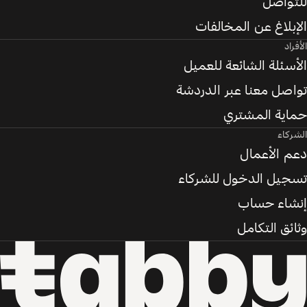
للتواصل
الإبلاغ عن المخالفات
الأفراد
الأسئلة الشائعة للعميل
تواصل معنا عبر الدردشة
حماية المشتري
الشركاء
دعم الأعمال
تسجيل الدخول للشركاء
إنشاء حساب
وثائق التكامل