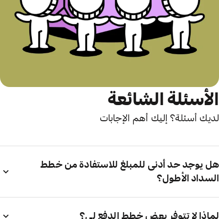
الأسئلة الشائعة
لديك أسئلة؟ إليك أهم الإجابات
هل يوجد حد أدنى للمبلغ للاستفادة من خطط
السداد الأطول؟
لماذا لا تتوفر بعض خطط الدفع لي؟