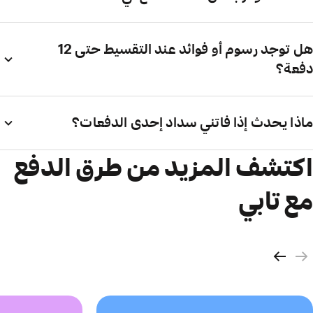
هل توجد رسوم أو فوائد عند التقسيط حتى 12
دفعة؟
ماذا يحدث إذا فاتني سداد إحدى الدفعات؟
اكتشف المزيد من طرق الدفع
مع تابي