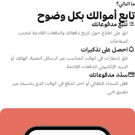
ما التالي؟
تابع أموالك بكل وضوح
تتبّع مدفوعاتك
ابقَ على اطلاع حول تاريخ دفعاتك والدفعات القادمة لتجنب
المفاجآت.
احصل على تذكيرات
تلقَ إشعارات في الوقت المناسب عبر الرسائل النصية، الهاتف أو
البريد الإلكتروني للدفعات القادمة.
سدّد مدفوعاتك
فعّل السداد التلقائي أو اختر الدفع في الوقت الذي يناسبك عبر
تطبيق تابي.