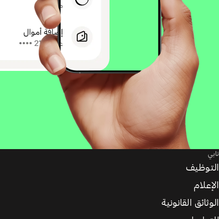
تابي
التوظيف
الإعلام
الوثائق القانونية