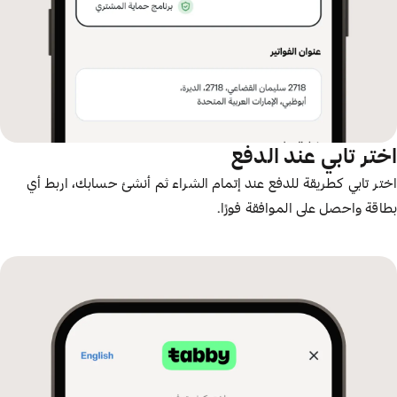
اختر تابي عند الدفع
اختر تابي كطريقة للدفع عند إتمام الشراء ثم أنشئ حسابك، اربط أي
بطاقة واحصل على الموافقة فورًا.