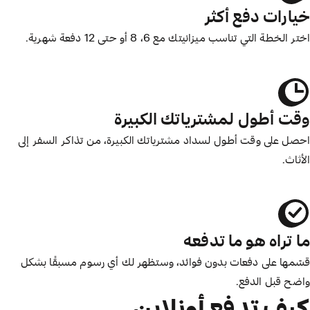
خيارات دفع أكثر
اختر الخطة التي تناسب ميزانيتك مع 6، 8 أو حتى 12 دفعة شهرية.
وقت أطول لمشترياتك الكبيرة
احصل على وقت أطول لسداد مشترياتك الكبيرة، من تذاكر السفر إلى
الأثاث.
ما تراه هو ما تدفعه
قسّمها على دفعات بدون فوائد، وستظهر لك أي رسوم مسبقًا بشكل
واضح قبل الدفع.
كيف تدفع أونلاين