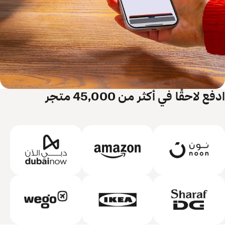
ادفع لاحقًا في أكثر من 45,000 متجر