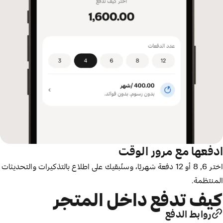
ادفعها مع مرور الوقت
اختر 6, 8 أو 12 دفعة شهريًا، وسنُبقيك على اطلاع بالتذكيرات والتحديثات
المنتظمة.
كيف تدفع داخل المتجر
روابط الدفع