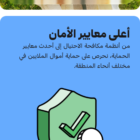
أعلى معايير الأمان
من أنظمة مكافحة الاحتيال إلى أحدث معايير
الحماية، نحرص على حماية أموال الملايين في
مختلف أنحاء المنطقة.