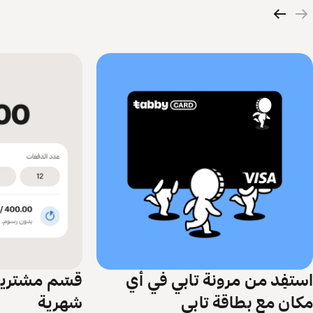
استفِد من مرونة تابي في أي
مكان مع بطاقة تابي
شهرية