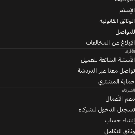
الإعلام
الوثائق القانونية
للتواصل
الإبلاغ عن المخالفات
الأفراد
الأسئلة الشائعة للعميل
تواصل معنا عبر الدردشة
حماية المشتري
الشركاء
دعم الأعمال
تسجيل الدخول للشركاء
إنشاء حساب
وثائق التكامل