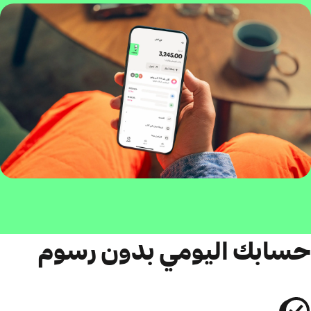
حسابك اليومي بدون رسوم