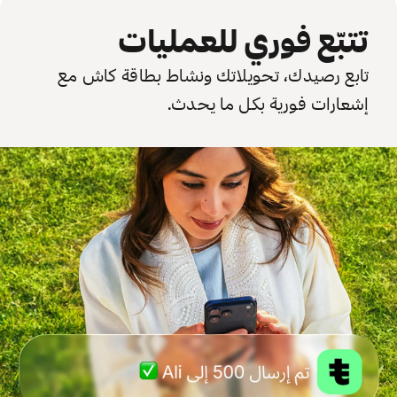
تتبّع فوري للعمليات
تابع رصيدك، تحويلاتك ونشاط بطاقة كاش مع
إشعارات فورية بكل ما يحدث.