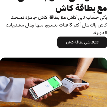
مع بطاقة كاش
يأتي حساب تابي كاش مع بطاقة كاش جاهزة تمنحك
كاش باك على أكثر 3 فئات تتسوق منها وعلى مشترياتك
الدولية.
تعرّف على بطاقة كاش