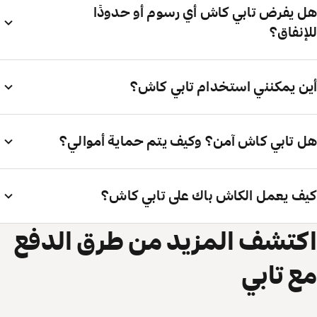
هل يفرض تابي كاش أي رسوم أو حدودًا
للإنفاق؟
أين يمكنني استخدام تابي كاش؟
هل تابي كاش آمن؟ وكيف يتم حماية أموالي؟
كيف يعمل الكاش باك على تابي كاش؟
اكتشف المزيد من طرق الدفع
مع تابي