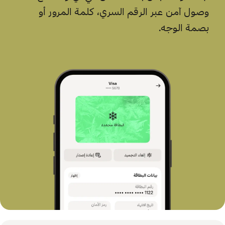
وصول آمن عبر الرقم السري، كلمة المرور أو
بصمة الوجه.