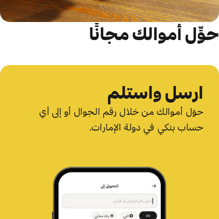
حوِّل أموالك مجانًا
ارسل واستلم
حوّل أموالك من خلال رقم الجوال أو إلى أي
حساب بنكي في دولة الإمارات.