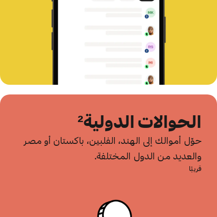
الحوالات الدولية²
حوِّل أموالك إلى الهند، الفلبين، باكستان أو مصر
والعديد من الدول المختلفة.
قريبًا