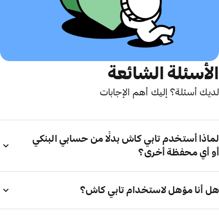
الأسئلة الشائعة
لديك أسئلة؟ إليك أهم الإجابات
لماذا أستخدم تابي كاش بدلًا من حسابي البنكي
أو أي محفظة أخرى؟
هل أنا مؤهل لاستخدام تابي كاش؟