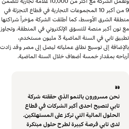
وتعمل الشركة مع أكثر من 10,000 علامة تجارية تتضمن
9 من أكبر 10 المجموعات التجارية في قطاع التجزئة في
منطقة الشرق الأوسط، كما أطلقت الشركة مؤخراً شراكتها
مع نون أكبر منصة للتسوّق الإلكتروني في المنطقة. وتجاوز
تطبيق تابي في السنة الماضية 3 مليون مستخدم،
بالإضافة إلى توسيع نطاق عملياته ليصل إلى مصر وقد زادت
أرباحه بمقدار خمسة أضعاف خلال السنة الماضية.
“
نحن مسرورون بالنمو الذي حققته شركة
تابي لتصبح احدى أكبر الشركات في قطاع
الحلول المالية التي تركز على المستهلكين.
لدى تابي فرصة كبيرة لطرح حلول مبتكرة