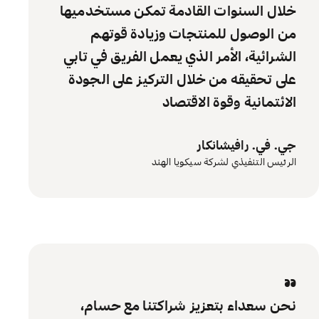
خلال السنوات القادمة تمكن مستخدميها
من الوصول للمنتجات وزيادة قوتهم
الشرائية، الأمر الذي يعمل الفريق في تابي
على تحقيقه من خلال التركيز على الجودة
الائتمانية وقوة الاقتصاد
جي. في. رافيشانكار
الرئيس التنفيذي لشركة سيكويا الهند
“
نحن سعداء بتعزيز شراكتنا مع حسام،