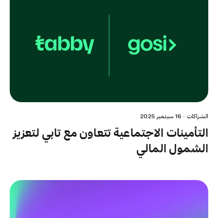
الشراكات
·
16 سبتمبر 2025
التأمينات الاجتماعية تتعاون مع تابي لتعزيز
الشمول المالي