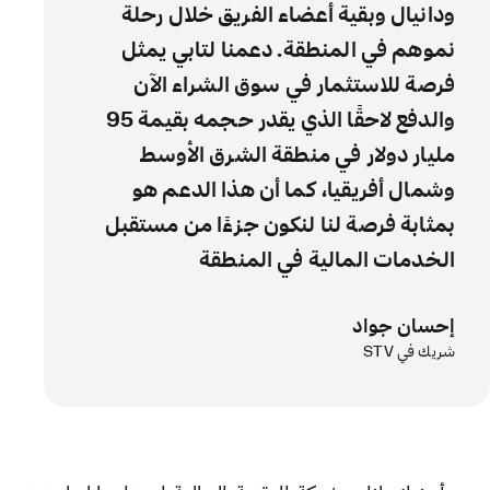
ودانيال وبقية أعضاء الفريق خلال رحلة
نموهم في المنطقة. دعمنا لتابي يمثل
فرصة للاستثمار في سوق الشراء الآن
والدفع لاحقًا الذي يقدر حجمه بقيمة 95
مليار دولار في منطقة الشرق الأوسط
وشمال أفريقيا، كما أن هذا الدعم هو
بمثابة فرصة لنا لنكون جزءًا من مستقبل
الخدمات المالية في المنطقة
إحسان جواد
شريك في STV