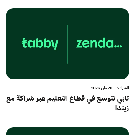
الشراكات
·
20 مايو 2026
تابي تتوسع في قطاع التعليم عبر شراكة مع
زيندا