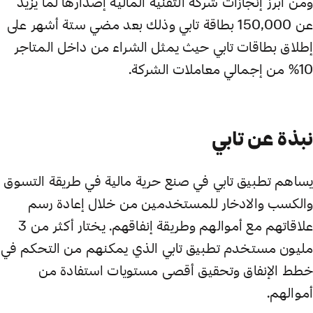
ومن أبرز إنجازات شركة التقنية المالية إصدارها لما يزيد
عن 150,000 بطاقة تابي وذلك بعد مضي ستة أشهر على
إطلاق بطاقات تابي حيث يمثل الشراء من داخل المتاجر
10% من إجمالي معاملات الشركة.
نبذة عن تابي
يساهم تطبيق تابي في صنع حرية مالية في طريقة التسوق
والكسب والادخار للمستخدمين من خلال إعادة رسم
علاقاتهم مع أموالهم وطريقة إنفاقهم. يختار أكثر من 3
مليون مستخدم تطبيق تابي الذي يمكنهم من التحكم في
خطط الإنفاق وتحقيق أقصى مستويات استفادة من
أموالهم.