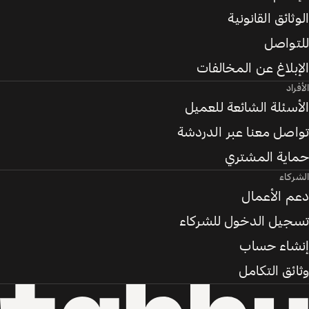
الوثائق القانونية
للتواصل
الإبلاغ عن المخالفات
الأفراد
الأسئلة الشائعة للعميل
تواصل معنا عبر الدردشة
حماية المشتري
الشركاء
دعم الأعمال
تسجيل الدخول للشركاء
إنشاء حساب
وثائق التكامل