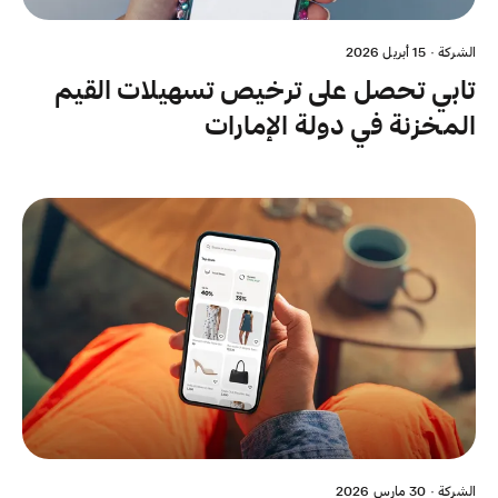
الشركة
·
15 أبريل 2026
تابي تحصل على ترخيص تسهيلات القيم
المخزنة في دولة الإمارات
الشركة
·
30 مارس 2026