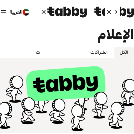
العربية
الإعلام
الكل
الشراكات
الشركة
المنتجات