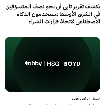
يكشف تقرير تابي أن نحو نصف المتسوّقين
في الشرق الأوسط يستخدمون الذكاء
الاصطناعي لاتخاذ قرارات الشراء
الشركة
·
27 أكتوبر 2025