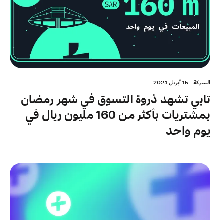
الشركة
·
15 أبريل 2024
تابي تشهد ذروة التسوق في شهر رمضان
بمشتريات بأكثر من 160 مليون ريال في
يوم واحد