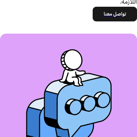
اللازمة.
تواصل معنا