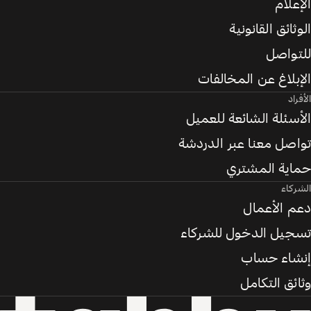
الإعلام
الوثائق القانونية
للتواصل
الإبلاغ عن المخالفات
الأفراد
الأسئلة الشائعة للعميل
تواصل معنا عبر الدردشة
حماية المشتري
الشركاء
دعم الأعمال
تسجيل الدخول للشركاء
إنشاء حساب
وثائق التكامل