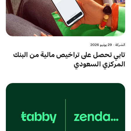
الشركة
·
29 يونيو 2026
تابي تحصل على تراخيص مالية من البنك
المركزي السعودي