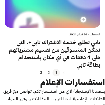
المنتجات
·
26 فبراير 2024
تابي تطلق خدمة الاشتراك تابي+، التي
تمكّن المتسوقين من تقسيم مشترياتهم
على 4 دفعات في أي مكان باستخدام
بطاقة تابي
3
2
1
استفسارات الإعلام
يسعدنا الإستجابة لأي من استفساراتكم. تواصل مع فريق
العلاقات الإعلامية لدينا لترتيب المقابلات وتوفير المواد