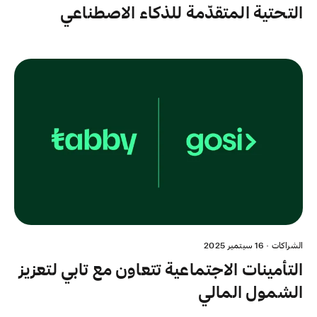
التحتية المتقدّمة للذكاء الاصطناعي
الشراكات
·
16 سبتمبر 2025
التأمينات الاجتماعية تتعاون مع تابي لتعزيز
الشمول المالي