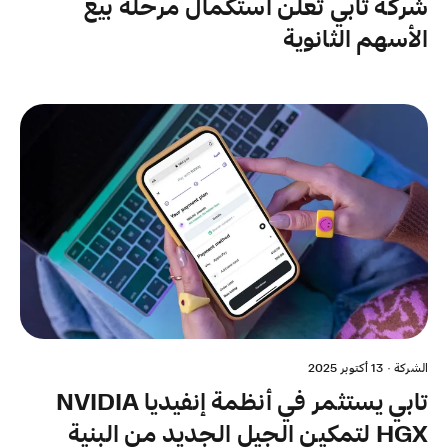
شركة تابي تعلن استكمال مرحلة بيع
الأسهم الثانوية
الشركة
·
13 أكتوبر 2025
تابي يستثمر في أنظمة إنفيديا NVIDIA
HGX لتمكين الجيل الجديد من البنية