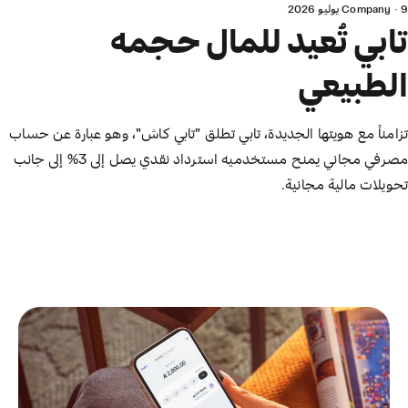
9 يوليو 2026
·
Company
تابي تُعيد للمال حجمه
الطبيعي
تزامناً مع هويتها الجديدة، تابي تطلق "تابي كاش"، وهو عبارة عن حساب
مصرفي مجاني يمنح مستخدميه استرداد نقدي يصل إلى 3% إلى جانب
تحويلات مالية مجانية.