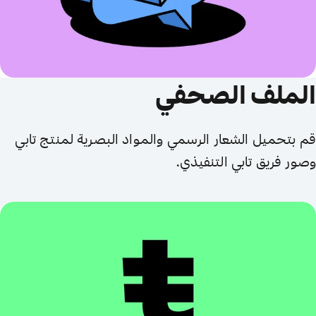
الملف الصحفي
قم بتحميل الشعار الرسمي والمواد البصرية لمنتج تابي
وصور فريق تابي التنفيذي.