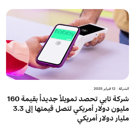
الشركة
·
12 فبراير 2025
شركة تابي تحصد تمويلاً جديداً بقيمة 160
مليون دولار أمريكي لتصل قيمتها إلى 3.3
مليار دولار أمريكي