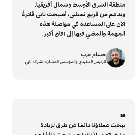
منطقة الشرق الأوسط وشمال أفريقيا.
وبدعم من فريق نمشي، أصبحت تابي قادرةً
الآن على المساعدة في مواصلة هذه
المهمة والمضي فيها إلى آفاق أكبر.
حسام عرب
الرئيس التنفيذي والمؤسس المشارك لشركة تابي
“
يبحث عملاؤنا دائمًا عن طرق لزيادة