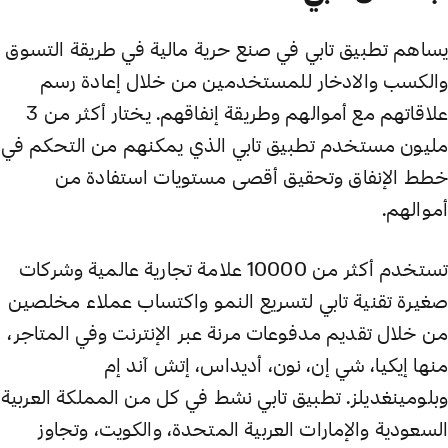
يساهم تطبيق تابي في صنع حرية مالية في طريقة التسوق
والكسب والادخار للمستخدمين من خلال إعادة رسم
علاقاتهم مع أموالهم وطريقة إنفاقهم. يختار أكثر من 3
مليون مستخدم تطبيق تابي الذي يمكنهم من التحكم في
خطط الإنفاق وتحقيق أقصى مستويات استفادة من
أموالهم.
تستخدم أكثر من 10000 علامة تجارية عالمية وشركات
صغيرة تقنية تابي لتسريع النمو واكتساب عملاء مخلصين
من خلال تقديم مدفوعات مرنة عبر الإنترنت وفي المتاجر،
منها إيكيا، شي إن، نون، أديداس، إتش آند إم
وبلومينغديلز. تطبيق تابي نشط في كل من المملكة العربية
السعودية والإمارات العربية المتحدة، والكويت، وتجاوز