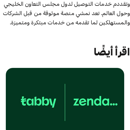
وتقددم خدمات التوصيل لدول مجلس التعاون الخليجي
وحول العالم. تعد نمشي منصة موثوقة من قبل الشركات
والمستهلكين لما تقدمه من خدمات مبتكرة ومتميزة.
اقرأ أيضًا