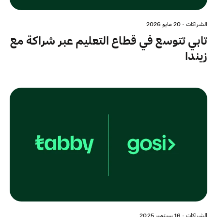
الشراكات
·
20 مايو 2026
تابي تتوسع في قطاع التعليم عبر شراكة مع
زيندا
الشراكات
·
16 سبتمبر 2025