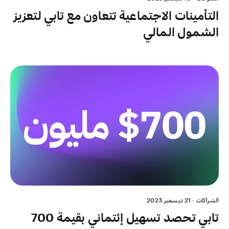
التأمينات الاجتماعية تتعاون مع تابي لتعزيز
الشمول المالي
الشراكات
·
21 ديسمبر 2023
تابي تحصد تسهيل إئتماني بقيمة 700