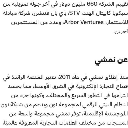
تقييم الشركة 660 مليون دولار في آخر جولة تمويلية من
سيكويا كابيتال الهند، STV، باي بال فنتشرز، شركة مبادلة
للاستثمار، Arbor Ventures، وعدد من المستثمرين
آخرين.
عن نمشي
منذ إطلاق نمشي في عام 2011، تعتبر المنصة الرائدة في
قطاع التجارة الإلكترونية في الشرق الأوسط، مما يجسد
التزامها في التطور السريع والمختلف. وكونها جزء من
النظام البيئي الرقمي لمجموعة نون وبدعم من شبكة نون
اللوجستية الإقليمية، توفر نمشي مجموعة واسعة من
المنتجات من مختلف العلامات التجارية المعروفة عالميًا،