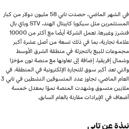
في الشهر الماضي، حصدت تابي 58 مليون دولار من كبار
المستثمرين مثل سيكويا كابيتال الهند، STV وباي بال
فنشرز وغيرها. تعمل الشركة أيضًا مع أكثر من 10000
علامة تجارية، بما في ذلك تسعة من أصل عشرة أكبر
مجموعات للبيع بالتجزئة في منطقة الشرق الأوسط
وشمال إفريقيا، إضافة إلى تعاونها مع منصة نون مؤخرًا
والتي تعد أكبر سوق للتجارة الإلكترونية في المنطقة. في
العام الماضي، تجاوز عدد المتسوقين النشطين في تابي 3
ملايين متسوق وشهدت المنصة نموًا بمعدل خمسة
أضعاف في الإيرادات مقارنة بالعام السابق.
نبذة عن تابي