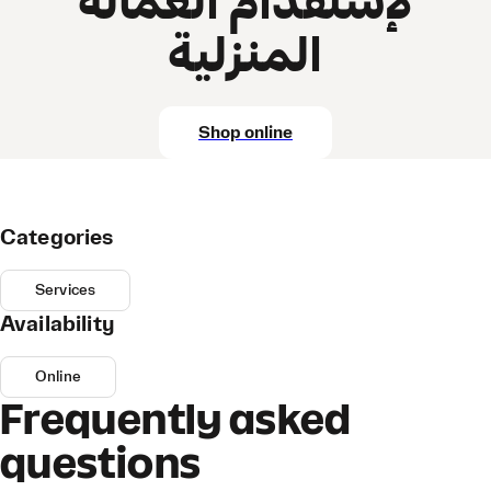
لإستقدام العمالة
المنزلية
Shop online
Categories
Services
Availability
Online
Frequently asked
questions