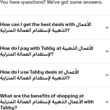
You have questions? We've got some answers.
How can I get the best deals with الأعمال
الذهبية لإستقدام العمالة المنزلية?
How do I pay with Tabby at الأعمال الذهبية
لإستقدام العمالة المنزلية?
How do I use Tabby deals at الأعمال
الذهبية لإستقدام العمالة المنزلية?
What are the benefits of shopping at
الأعمال الذهبية لإستقدام العمالة المنزلية with
Tabby?