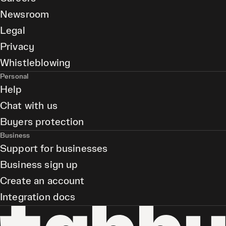
Newsroom
Legal
Privacy
Whistleblowing
Personal
Help
Chat with us
Buyers protection
Business
Support for businesses
Business sign up
Create an account
Integration docs