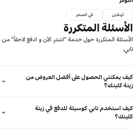
التوفر
أونلاين
في المتجر
الأسئلة المتكررة
الأسئلة المتكررة حول خدمة "اشترِ الآن و ادفع لاحقاً" من
تابي.
كيف يمكنني الحصول على أفضل العروض من
زينة كلينك؟
كيف استخدم تابي كوسيلة للدفع في زينة
كلينك؟