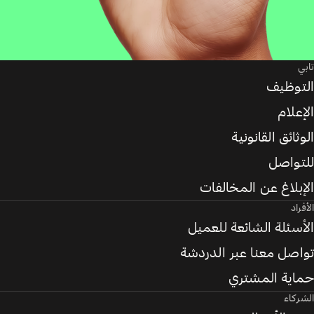
تابي
التوظيف
الإعلام
الوثائق القانونية
للتواصل
الإبلاغ عن المخالفات
الأفراد
الأسئلة الشائعة للعميل
تواصل معنا عبر الدردشة
حماية المشتري
الشركاء