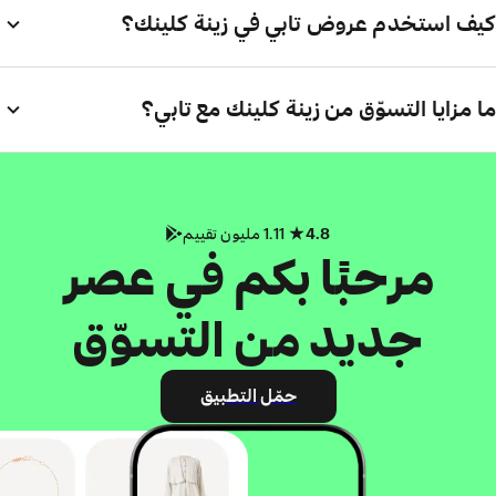
كيف استخدم عروض تابي في زينة كلينك؟
ما مزايا التسوّق من زينة كلينك مع تابي؟
4.8
1.11 مليون تقييم
مرحبًا بكم في عصر
جديد من التسوّق
حمّل التطبيق