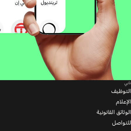
تابي
التوظيف
الإعلام
الوثائق القانونية
للتواصل