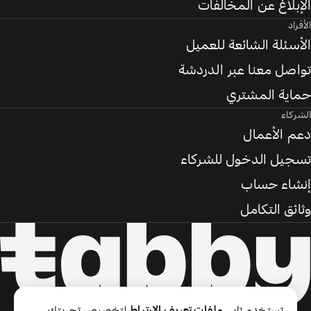
الإبلاغ عن المخالفات
الأفراد
الأسئلة الشائعة للعميل
تواصل معنا عبر الدردشة
حماية المشتري
الشركاء
دعم الأعمال
تسجيل الدخول للشركاء
إنشاء حساب
وثائق التكامل
تستخدم تابي
ملفات تعريف الارتباط
لتخصيص تجربتك