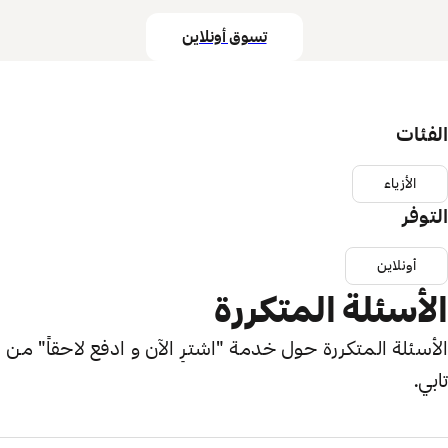
تسوق أونلاين
الفئات
الأزياء
التوفر
أونلاين
الأسئلة المتكررة
الأسئلة المتكررة حول خدمة "اشترِ الآن و ادفع لاحقاً" من
تابي.