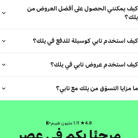
كيف يمكنني الحصول على أفضل العروض من
يلك؟
كيف استخدم تابي كوسيلة للدفع في يلك؟
كيف استخدم عروض تابي في يلك؟
ما مزايا التسوّق من يلك مع تابي؟
4.8
1.11 مليون تقييم
مرحبًا بكم في عصر