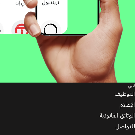
تابي
التوظيف
الإعلام
الوثائق القانونية
للتواصل