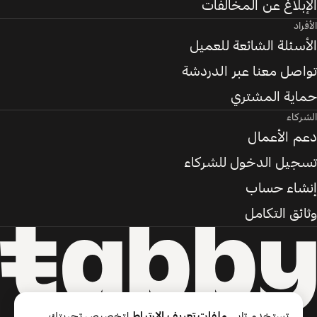
الإبلاغ عن المخالفات
الأفراد
الأسئلة الشائعة للعميل
تواصل معنا عبر الدردشة
حماية المشتري
الشركاء
دعم الأعمال
تسجيل الدخول للشركاء
إنشاء حساب
وثائق التكامل
تستخدم تابي
ملفات تعريف الارتباط
لتخصيص تجربتك