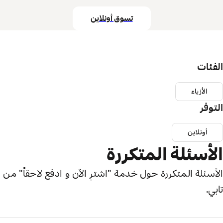
تسوق أونلاين
الفئات
الأزياء
التوفر
أونلاين
الأسئلة المتكررة
الأسئلة المتكررة حول خدمة "اشترِ الآن و ادفع لاحقاً" من
تابي.