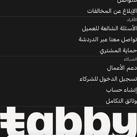
للتواصل
الإبلاغ عن المخالفات
الأفراد
الأسئلة الشائعة للعميل
تواصل معنا عبر الدردشة
حماية المشتري
الشركاء
دعم الأعمال
تسجيل الدخول للشركاء
إنشاء حساب
وثائق التكامل