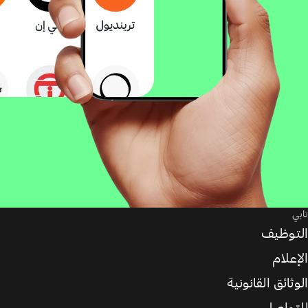
تابي
التوظيف
الإعلام
الوثائق القانونية