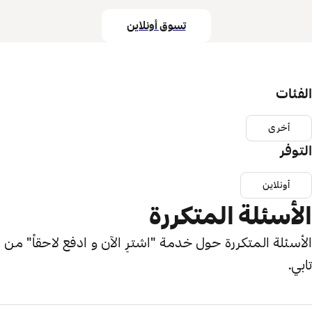
تسوق أونلاين
الفئات
أخرى
التوفر
أونلاين
الأسئلة المتكررة
الأسئلة المتكررة حول خدمة "اشترِ الآن و ادفع لاحقاً" من
تابي.