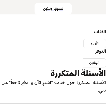
تسوق أونلاين
الفئات
الأزياء
التوفر
أونلاين
الأسئلة المتكررة
الأسئلة المتكررة حول خدمة "اشترِ الآن و ادفع لاحقاً" من
تابي.