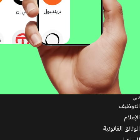
تابي
التوظيف
الإعلام
الوثائق القانونية