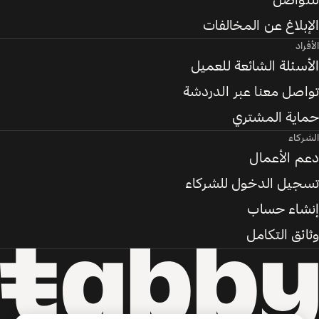
للتواصل
الإبلاغ عن المخالفات
الأفراد
الأسئلة الشائعة للعميل
تواصل معنا عبر الدردشة
حماية المشتري
الشركاء
دعم الأعمال
تسجيل الدخول للشركاء
إنشاء حساب
وثائق التكامل