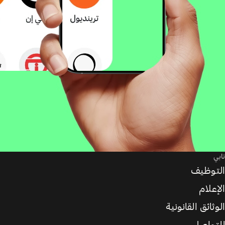
تابي
التوظيف
الإعلام
الوثائق القانونية