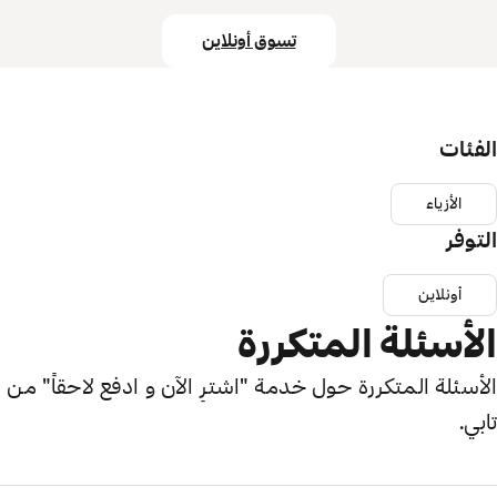
تسوق أونلاين
الفئات
الأزياء
التوفر
أونلاين
الأسئلة المتكررة
الأسئلة المتكررة حول خدمة "اشترِ الآن و ادفع لاحقاً" من
تابي.