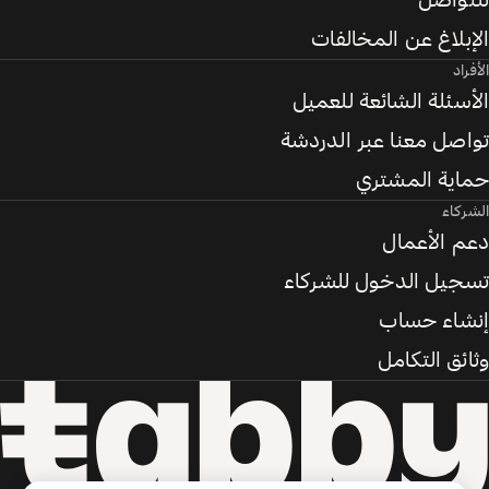
للتواصل
الإبلاغ عن المخالفات
الأفراد
الأسئلة الشائعة للعميل
تواصل معنا عبر الدردشة
حماية المشتري
الشركاء
دعم الأعمال
تسجيل الدخول للشركاء
إنشاء حساب
وثائق التكامل