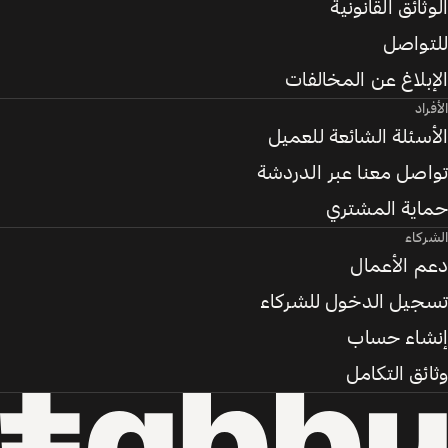
الوثائق القانونية
للتواصل
الإبلاغ عن المخالفات
الأفراد
الأسئلة الشائعة للعميل
تواصل معنا عبر الدردشة
حماية المشتري
الشركاء
دعم الأعمال
تسجيل الدخول للشركاء
إنشاء حساب
وثائق التكامل