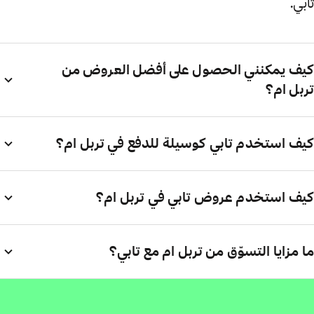
تابي.
كيف يمكنني الحصول على أفضل العروض من
تربل ام؟
كيف استخدم تابي كوسيلة للدفع في تربل ام؟
كيف استخدم عروض تابي في تربل ام؟
ما مزايا التسوّق من تربل ام مع تابي؟