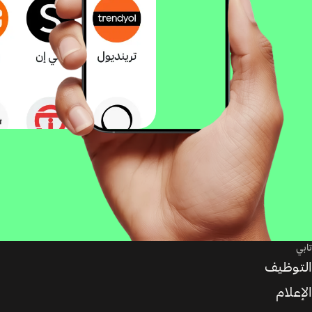
تابي
التوظيف
الإعلام