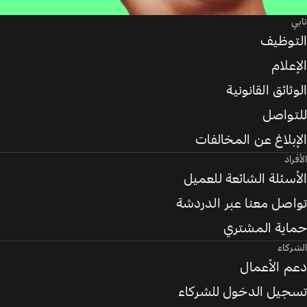
تابي
التوظيف
الإعلام
الوثائق القانونية
للتواصل
الإبلاغ عن المخالفات
الأفراد
الأسئلة الشائعة للعميل
تواصل معنا عبر الدردشة
حماية المشتري
الشركاء
دعم الأعمال
تسجيل الدخول للشركاء