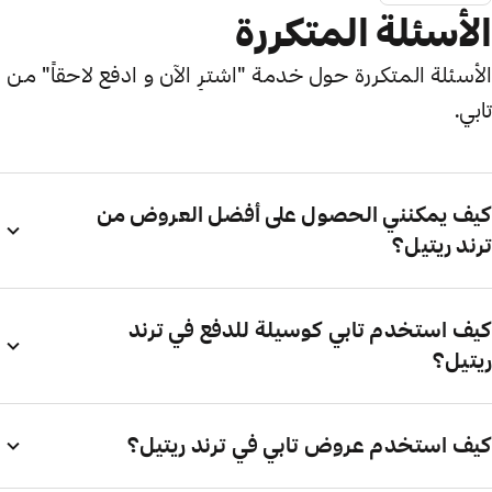
الأسئلة المتكررة
الأسئلة المتكررة حول خدمة "اشترِ الآن و ادفع لاحقاً" من
تابي.
كيف يمكنني الحصول على أفضل العروض من
ترند ريتيل؟
كيف استخدم تابي كوسيلة للدفع في ترند
ريتيل؟
كيف استخدم عروض تابي في ترند ريتيل؟