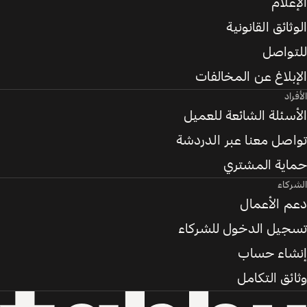
الإعلام
الوثائق القانونية
للتواصل
الإبلاغ عن المخالفات
الأفراد
الأسئلة الشائعة للعميل
تواصل معنا عبر الدردشة
حماية المشتري
الشركاء
دعم الأعمال
تسجيل الدخول للشركاء
إنشاء حساب
وثائق التكامل