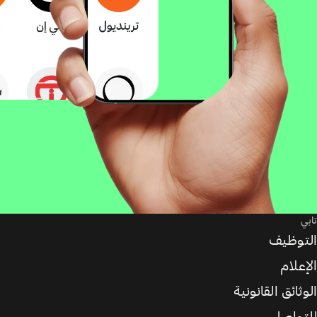
تابي
التوظيف
الإعلام
الوثائق القانونية