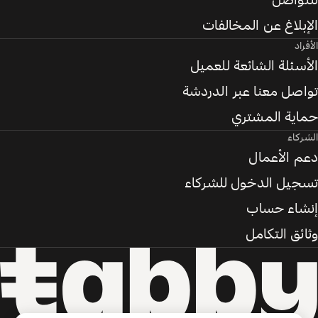
للتواصل
الإبلاغ عن المخالفات
الأفراد
الأسئلة الشائعة للعميل
تواصل معنا عبر الدردشة
حماية المشتري
الشركاء
دعم الأعمال
تسجيل الدخول للشركاء
إنشاء حساب
وثائق التكامل