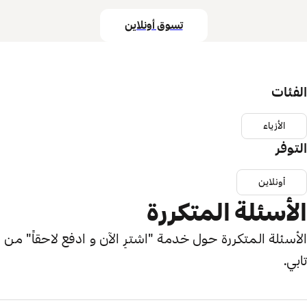
تسوق أونلاين
الفئات
الأزياء
التوفر
أونلاين
الأسئلة المتكررة
الأسئلة المتكررة حول خدمة "اشترِ الآن و ادفع لاحقاً" من
تابي.