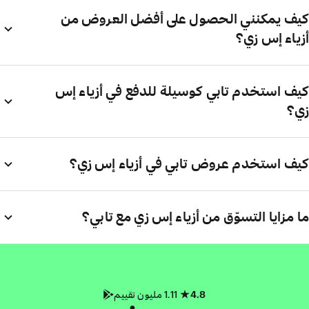
كيف يمكنني الحصول على أفضل العروض من
أزياء إس زي؟
كيف استخدم تابي كوسيلة للدفع في أزياء إس
زي؟
كيف استخدم عروض تابي في أزياء إس زي؟
ما مزايا التسوّق من أزياء إس زي مع تابي؟
4.8
1.11 مليون تقييم