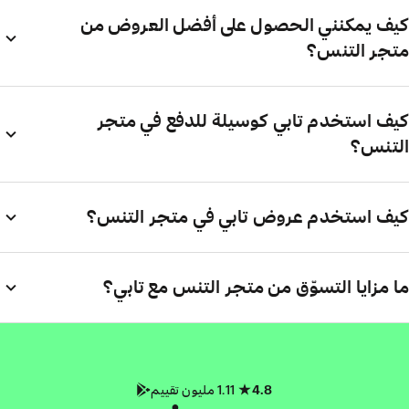
كيف يمكنني الحصول على أفضل العروض من
متجر التنس؟
كيف استخدم تابي كوسيلة للدفع في متجر
التنس؟
كيف استخدم عروض تابي في متجر التنس؟
ما مزايا التسوّق من متجر التنس مع تابي؟
4.8
1.11 مليون تقييم