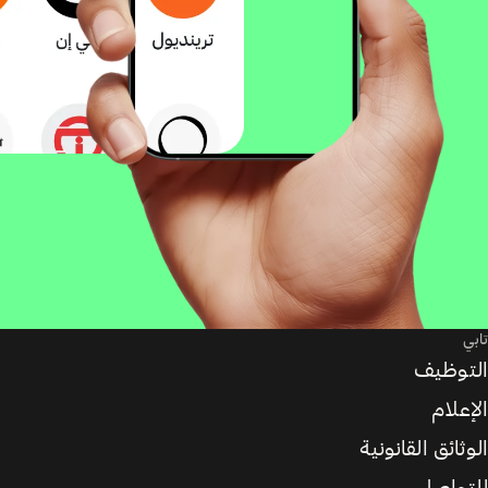
تابي
التوظيف
الإعلام
الوثائق القانونية