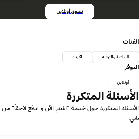
تسوق أونلاين
الفئات
الرياضة والترفيه
الأزياء
التوفر
أونلاين
الأسئلة المتكررة
الأسئلة المتكررة حول خدمة "اشترِ الآن و ادفع لاحقاً" من
تابي.