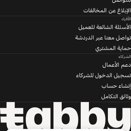
للتواصل
الإبلاغ عن المخالفات
الأفراد
الأسئلة الشائعة للعميل
تواصل معنا عبر الدردشة
حماية المشتري
الشركاء
دعم الأعمال
تسجيل الدخول للشركاء
إنشاء حساب
وثائق التكامل