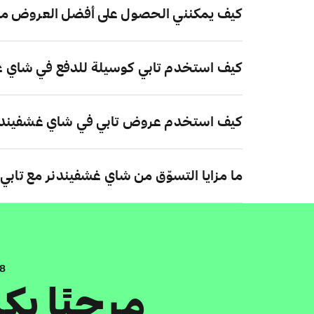
كيف يمكنني الحصول على أفضل العروض م
كيف استخدم تابي كوسيلة للدفع في شاي 
كيف استخدم عروض تابي في شاي غشفيندن
ما مزايا التسوّق من شاي غشفيندنر مع تابي
.8
مرحبًا ب