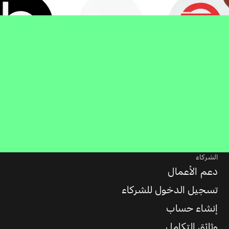
الشركاء
دعم الأعمال
تسجيل الدخول للشركاء
إنشاء حساب
وثائق التكامل