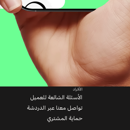
الأفراد
الأسئلة الشائعة للعميل
تواصل معنا عبر الدردشة
حماية المشتري