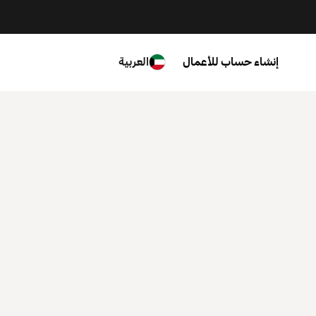
إنشاء حساب للأعمال
العربية