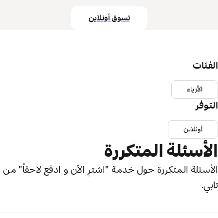
تسوق أونلاين
الفئات
الأزياء
التوفر
أونلاين
الأسئلة المتكررة
الأسئلة المتكررة حول خدمة "اشترِ الآن و ادفع لاحقاً" من
تابي.