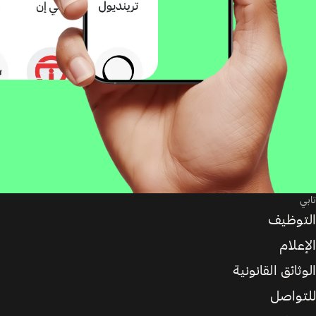
تابي
التوظيف
الإعلام
الوثائق القانونية
للتواصل