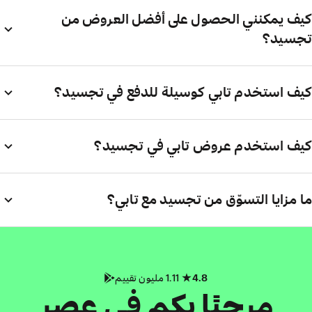
كيف يمكنني الحصول على أفضل العروض من
تجسيد؟
كيف استخدم تابي كوسيلة للدفع في تجسيد؟
كيف استخدم عروض تابي في تجسيد؟
ما مزايا التسوّق من تجسيد مع تابي؟
4.8
1.11 مليون تقييم
مرحبًا بكم في عصر