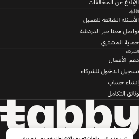
الإبلاغ عن المخالفات
الأفراد
الأسئلة الشائعة للعميل
تواصل معنا عبر الدردشة
حماية المشتري
الشركاء
دعم الأعمال
تسجيل الدخول للشركاء
إنشاء حساب
وثائق التكامل
تستخدم تابي
ملفات تعريف الارتباط
لتخصيص تجربتك