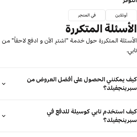
التوفر
أونلاين
في المتجر
الأسئلة المتكررة
الأسئلة المتكررة حول خدمة "اشترِ الآن و ادفع لاحقاً" من
تابي.
كيف يمكنني الحصول على أفضل العروض من
سبرينجفيلد؟
كيف استخدم تابي كوسيلة للدفع في
سبرينجفيلد؟