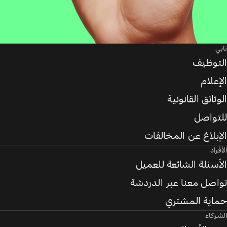
تابي
التوظيف
الإعلام
الوثائق القانونية
للتواصل
الإبلاغ عن المخالفات
الأفراد
الأسئلة الشائعة للعميل
تواصل معنا عبر الدردشة
حماية المشتري
الشركاء