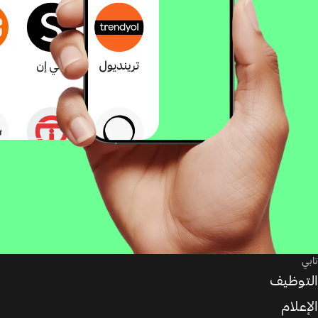
تابي
التوظيف
الإعلام