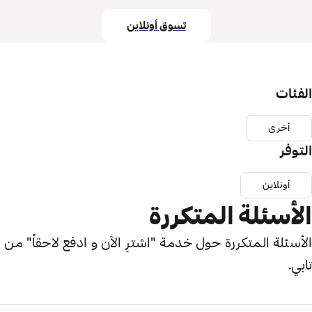
تسوق أونلاين
الفئات
أخرى
التوفر
أونلاين
الأسئلة المتكررة
الأسئلة المتكررة حول خدمة "اشترِ الآن و ادفع لاحقاً" من
تابي.