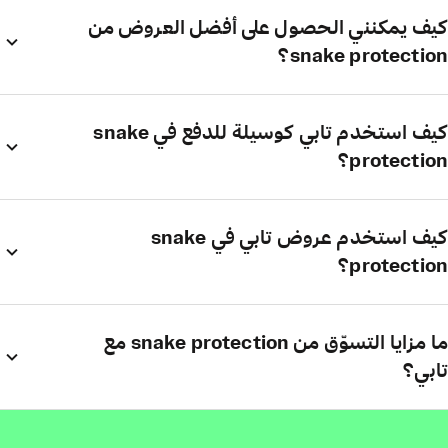
كيف يمكنني الحصول على أفضل العروض من
snake protection؟
كيف استخدم تابي كوسيلة للدفع في snake
protection؟
كيف استخدم عروض تابي في snake
protection؟
ما مزايا التسوّق من snake protection مع
تابي؟