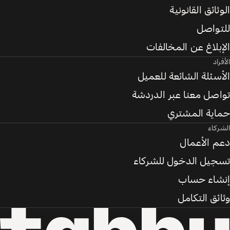
الوثائق القانونية
للتواصل
الإبلاغ عن المخالفات
الأفراد
الأسئلة الشائعة للعميل
تواصل معنا عبر الدردشة
حماية المشتري
الشركاء
دعم الأعمال
تسجيل الدخول للشركاء
إنشاء حساب
وثائق التكامل