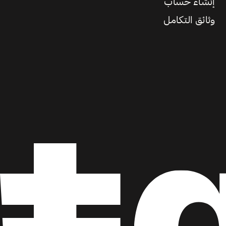
إنشاء حساب
وثائق التكامل