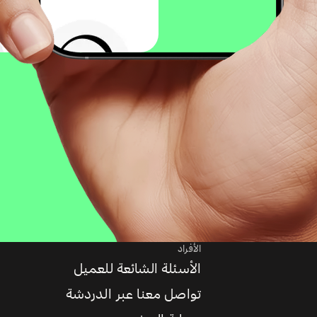
الأفراد
الأسئلة الشائعة للعميل
تواصل معنا عبر الدردشة