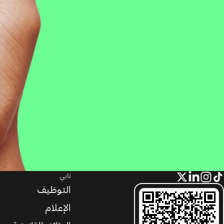
تابي
التوظيف
الإعلام