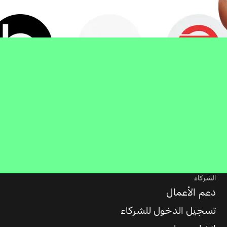
الشركاء
دعم الأعمال
تسجيل الدخول للشركاء