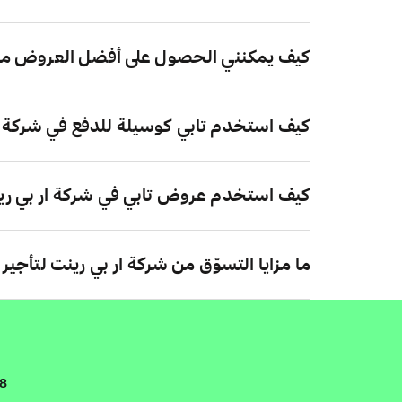
كيف يمكنني الحصول على أفضل العروض من ش
كيف استخدم تابي كوسيلة للدفع في شركة ار
كيف استخدم عروض تابي في شركة ار بي رين
ما مزايا التسوّق من شركة ار بي رينت لتأجير
.8