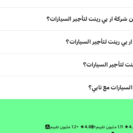
ركة ار بي رينت لتأجير السيارات؟
 بي رينت لتأجير السيارات؟
ت لتأجير السيارات؟
 السيارات مع تابي؟
4
1.11 مليون تقييم
4.8
+1.2 مليون تقييم