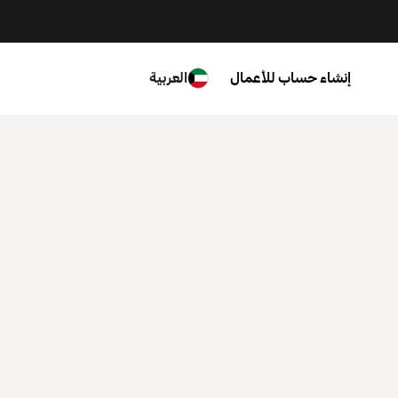
إنشاء حساب للأعمال
العربية