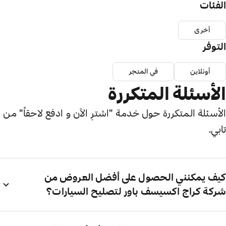
الفئات
أخرى
التوفر
أونلاين
في المتجر
الأسئلة المتكررة
الأسئلة المتكررة حول خدمة "اشترِ الآن و ادفع لاحقاً" من
تابي.
كيف يمكنني الحصول على أفضل العروض من
شركة كراج اكسيسف باور لتصليح السيارات؟