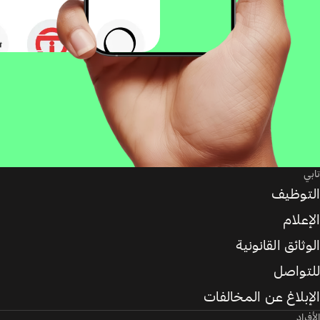
تابي
التوظيف
الإعلام
الوثائق القانونية
للتواصل
الإبلاغ عن المخالفات
الأفراد