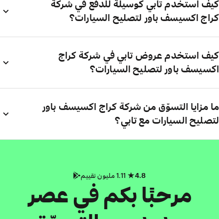
كيف استخدم تابي كوسيلة للدفع في شركة
كراج اكسيسف باور لتصليح السيارات؟
كيف استخدم عروض تابي في شركة كراج
اكسيسف باور لتصليح السيارات؟
ما مزايا التسوّق من شركة كراج اكسيسف باور
لتصليح السيارات مع تابي؟
4.8
1.11 مليون تقييم
مرحبًا بكم في عصر