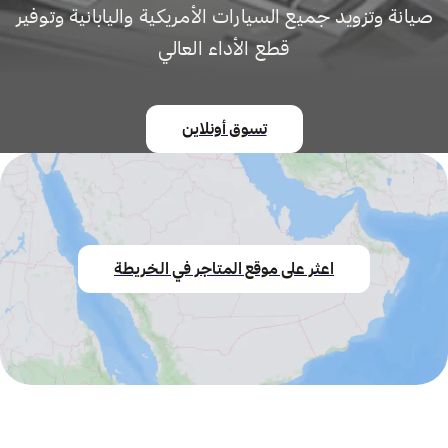
صيانة وتزويد جميع السيارات الأمريكية واليابانية وتوفير
قطع الأداء العالي
تسوق أونلاين
اعثر على موقع المتاجر في الخريطة