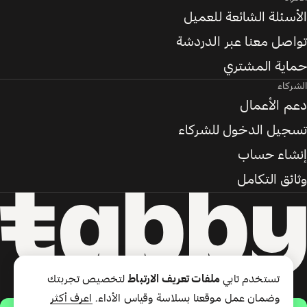
الأسئلة الشائعة للعميل
تواصل معنا عبر الدردشة
حماية المشتري
الشركاء
دعم الأعمال
تسجيل الدخول للشركاء
إنشاء حساب
وثائق التكامل
تستخدم تابي
ملفات تعريف الارتباط
لتخصيص تجربتك
وضمان عمل موقعنا بسلاسة وقياس الأداء.
اعرف أكثر