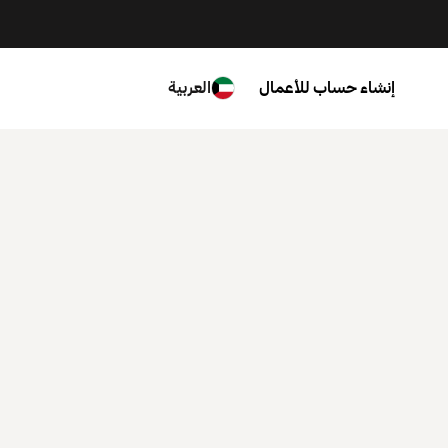
إنشاء حساب للأعمال
العربية