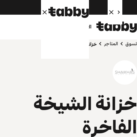
الأفراد
الشركاء
تسوق
المتاجر
خزانة الشيخة الفاخرة
خزانة الشيخة
الفاخرة