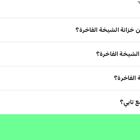
.
خزانة الشيخة الفاخرة؟
الشيخة الفاخرة؟
الفاخرة؟
ع تابي؟