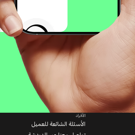
الأفراد
الأسئلة الشائعة للعميل