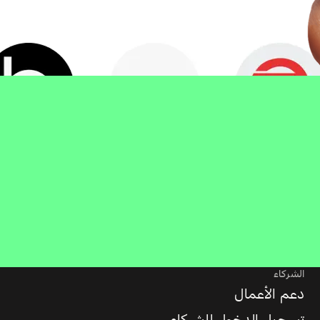
الشركاء
دعم الأعمال