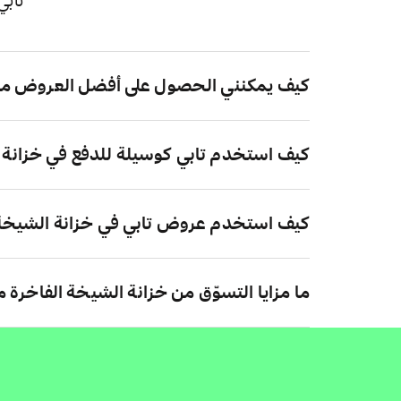
تابي
كيف يمكنني الحصول على أفضل العروض من 
كيف استخدم تابي كوسيلة للدفع في خزانة 
كيف استخدم عروض تابي في خزانة الشيخة 
ما مزايا التسوّق من خزانة الشيخة الفاخرة م