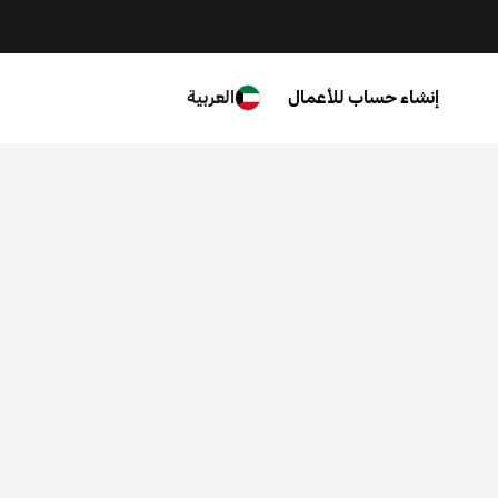
إنشاء حساب للأعمال
العربية