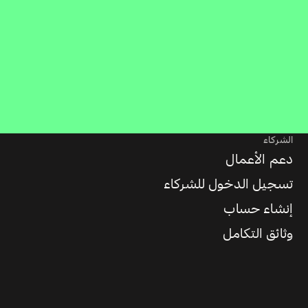
الشركاء
دعم الأعمال
تسجيل الدخول للشركاء
إنشاء حساب
وثائق التكامل