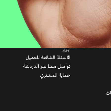
الأفراد
الأسئلة الشائعة للعميل
تواصل معنا عبر الدردشة
حماية المشتري
ات