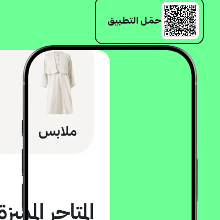
حمّل التطبيق