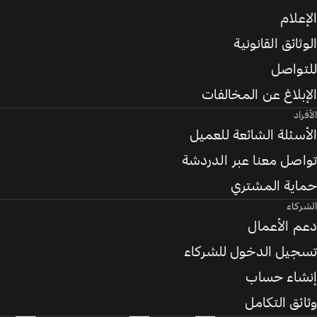
الإعلام
الوثائق القانونية
للتواصل
الإبلاغ عن المخالفات
الأفراد
الأسئلة الشائعة للعميل
تواصل معنا عبر الدردشة
حماية المشتري
الشركاء
دعم الأعمال
تسجيل الدخول للشركاء
إنشاء حساب
وثائق التكامل