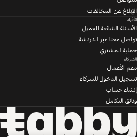
للتواصل
الإبلاغ عن المخالفات
الأفراد
الأسئلة الشائعة للعميل
تواصل معنا عبر الدردشة
حماية المشتري
الشركاء
دعم الأعمال
تسجيل الدخول للشركاء
إنشاء حساب
وثائق التكامل