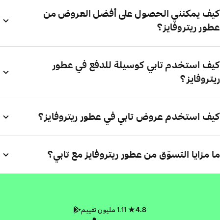
كيف يمكنني الحصول على أفضل العروض من
عطور ريتروفايز؟
كيف استخدم تابي كوسيلة للدفع في عطور
ريتروفايز؟
كيف استخدم عروض تابي في عطور ريتروفايز؟
ما مزايا التسوّق من عطور ريتروفايز مع تابي؟
4.8
1.11 مليون تقييم