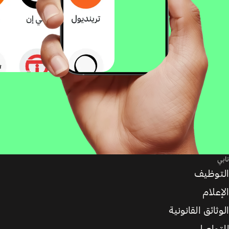
تابي
التوظيف
الإعلام
الوثائق القانونية