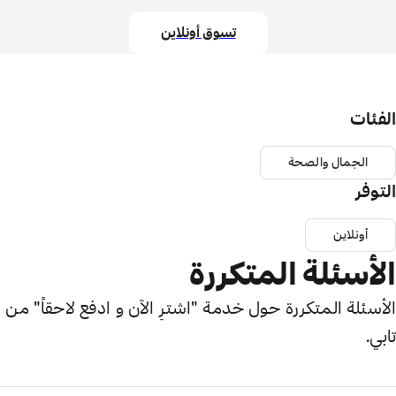
تسوق أونلاين
الفئات
الجمال والصحة
التوفر
أونلاين
الأسئلة المتكررة
الأسئلة المتكررة حول خدمة "اشترِ الآن و ادفع لاحقاً" من
تابي.