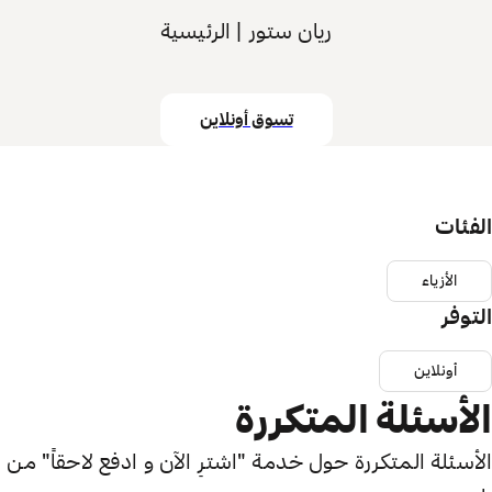
ريان ستور | الرئيسية
تسوق أونلاين
الفئات
الأزياء
التوفر
أونلاين
الأسئلة المتكررة
الأسئلة المتكررة حول خدمة "اشترِ الآن و ادفع لاحقاً" من