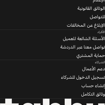
الإعلام
الوثائق القانونية
للتواصل
الإبلاغ عن المخالفات
الأفراد
الأسئلة الشائعة للعميل
تواصل معنا عبر الدردشة
حماية المشتري
الشركاء
دعم الأعمال
تسجيل الدخول للشركاء
إنشاء حساب
وثائق التكامل