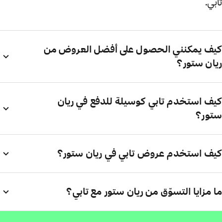
تابي.
كيف يمكنني الحصول على أفضل العروض من
ريان ستور؟
كيف استخدم تابي كوسيلة للدفع في ريان
ستور؟
كيف استخدم عروض تابي في ريان ستور؟
ما مزايا التسوّق من ريان ستور مع تابي؟