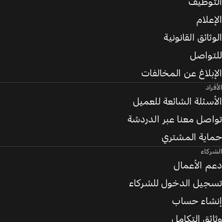
التوظيف
الإعلام
الوثائق القانونية
للتواصل
الإبلاغ عن المخالفات
الأفراد
الأسئلة الشائعة للعميل
تواصل معنا عبر الدردشة
حماية المشتري
الشركاء
دعم الأعمال
تسجيل الدخول للشركاء
إنشاء حساب
وثائق التكامل