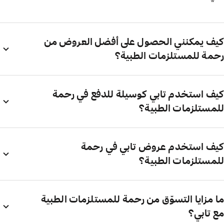
كيف يمكنني الحصول على أفضل العروض من
رحمة للمستلزمات الطبية؟
كيف استخدم تابي كوسيلة للدفع في رحمة
للمستلزمات الطبية؟
كيف استخدم عروض تابي في رحمة
للمستلزمات الطبية؟
ما مزايا التسوّق من رحمة للمستلزمات الطبية
مع تابي؟