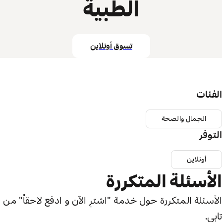
الطبية
تسوق أونلاين
الفئات
الجمال والصحة
التوفر
أونلاين
الأسئلة المتكررة
الأسئلة المتكررة حول خدمة "اشترِ الآن و ادفع لاحقاً" من
تابي.