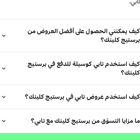
تابي.
كيف يمكنني الحصول على أفضل العروض من
برستيج كلينك؟
كيف استخدم تابي كوسيلة للدفع في برستيج
كلينك؟
كيف استخدم عروض تابي في برستيج كلينك؟
ما مزايا التسوّق من برستيج كلينك مع تابي؟