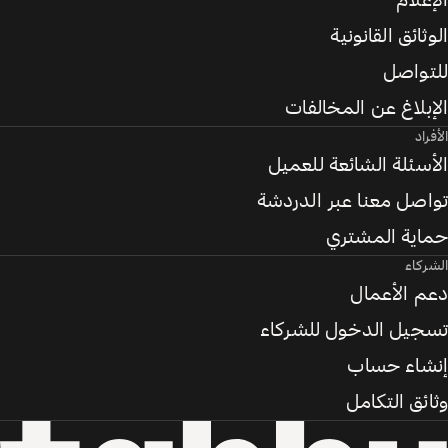
الإعلام
الوثائق القانونية
للتواصل
الإبلاغ عن المخالفات
الأفراد
الأسئلة الشائعة للعميل
تواصل معنا عبر الدردشة
حماية المشتري
الشركاء
دعم الأعمال
تسجيل الدخول للشركاء
إنشاء حساب
وثائق التكامل