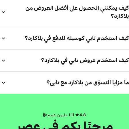
كيف يمكنني الحصول على أفضل العروض من
بلاكارد؟
كيف استخدم تابي كوسيلة للدفع في بلاكارد؟
كيف استخدم عروض تابي في بلاكارد؟
ما مزايا التسوّق من بلاكارد مع تابي؟
4.8
1.11 مليون تقييم
مرحبًا بكم في عصر