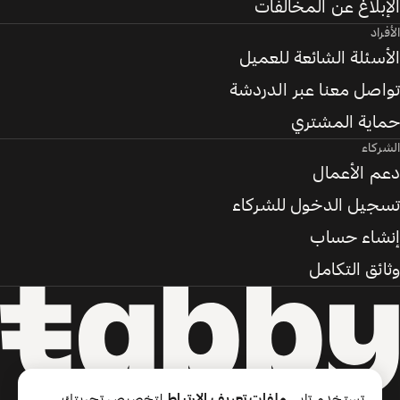
الإبلاغ عن المخالفات
الأفراد
الأسئلة الشائعة للعميل
تواصل معنا عبر الدردشة
حماية المشتري
الشركاء
دعم الأعمال
تسجيل الدخول للشركاء
إنشاء حساب
وثائق التكامل
تستخدم تابي
ملفات تعريف الارتباط
لتخصيص تجربتك