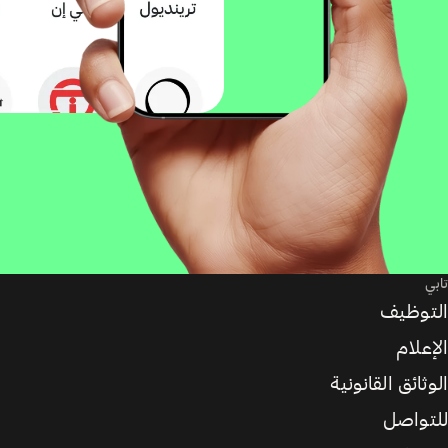
تابي
التوظيف
الإعلام
الوثائق القانونية
للتواصل