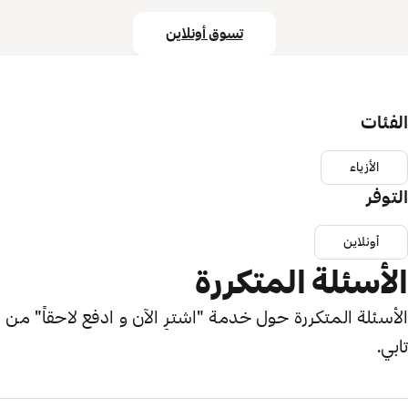
تسوق أونلاين
الفئات
الأزياء
التوفر
أونلاين
الأسئلة المتكررة
الأسئلة المتكررة حول خدمة "اشترِ الآن و ادفع لاحقاً" من
تابي.