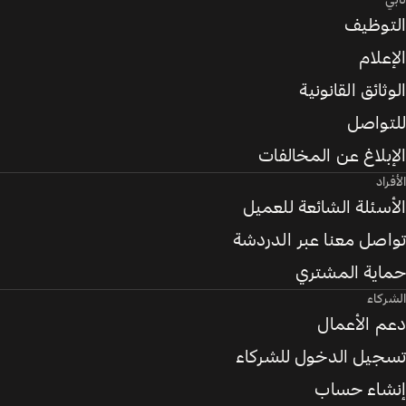
تابي
التوظيف
الإعلام
الوثائق القانونية
للتواصل
الإبلاغ عن المخالفات
الأفراد
الأسئلة الشائعة للعميل
تواصل معنا عبر الدردشة
حماية المشتري
الشركاء
دعم الأعمال
تسجيل الدخول للشركاء
إنشاء حساب