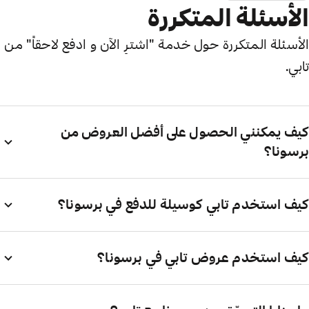
الأسئلة المتكررة
الأسئلة المتكررة حول خدمة "اشترِ الآن و ادفع لاحقاً" من
تابي.
كيف يمكنني الحصول على أفضل العروض من
برسونا؟
كيف استخدم تابي كوسيلة للدفع في برسونا؟
كيف استخدم عروض تابي في برسونا؟