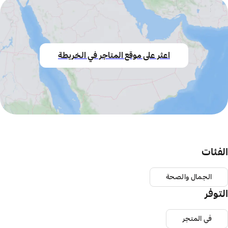
اعثر على موقع المتاجر في الخريطة
الفئات
الجمال والصحة
التوفر
في المتجر