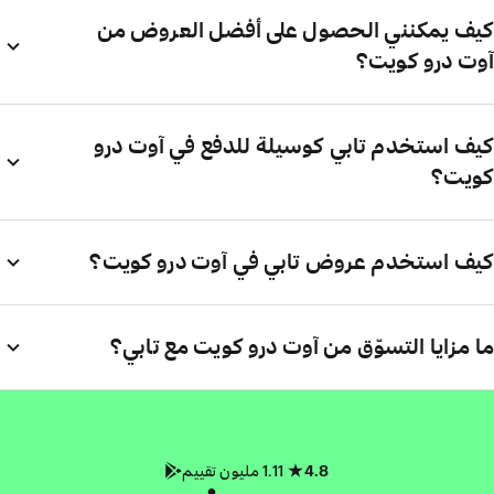
كيف يمكنني الحصول على أفضل العروض من
آوت درو كويت؟
كيف استخدم تابي كوسيلة للدفع في آوت درو
كويت؟
كيف استخدم عروض تابي في آوت درو كويت؟
ما مزايا التسوّق من آوت درو كويت مع تابي؟
4.8
1.11 مليون تقييم