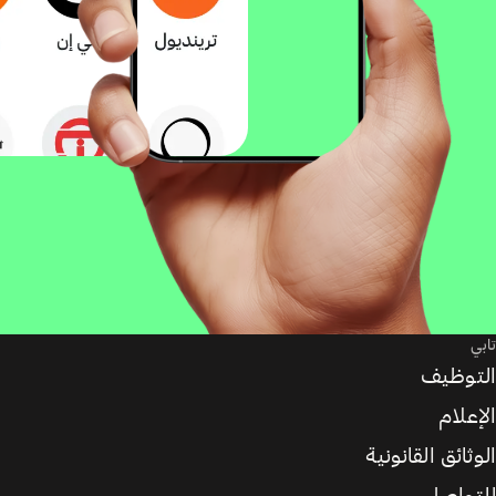
تابي
التوظيف
الإعلام
الوثائق القانونية