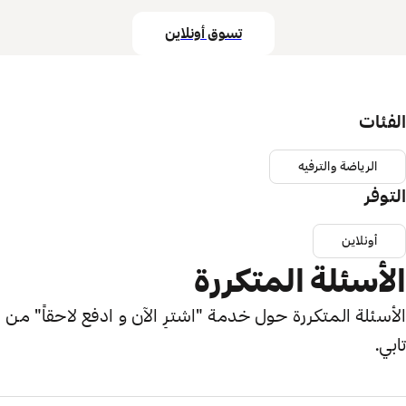
تسوق أونلاين
الفئات
الرياضة والترفيه
التوفر
أونلاين
الأسئلة المتكررة
الأسئلة المتكررة حول خدمة "اشترِ الآن و ادفع لاحقاً" من
تابي.