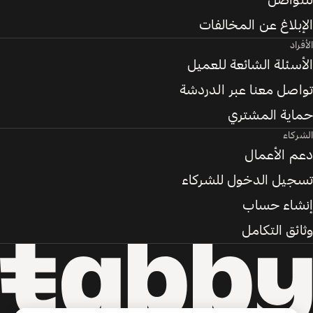
للتواصل
الإبلاغ عن المخالفات
الأفراد
الأسئلة الشائعة للعميل
تواصل معنا عبر الدردشة
حماية المشتري
الشركاء
دعم الأعمال
تسجيل الدخول للشركاء
إنشاء حساب
وثائق التكامل