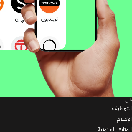
تابي
التوظيف
الإعلام
الوثائق القانونية