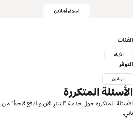
تسوق أونلاين
الفئات
الأزياء
التوفر
أونلاين
الأسئلة المتكررة
الأسئلة المتكررة حول خدمة "اشترِ الآن و ادفع لاحقاً" من
تابي.