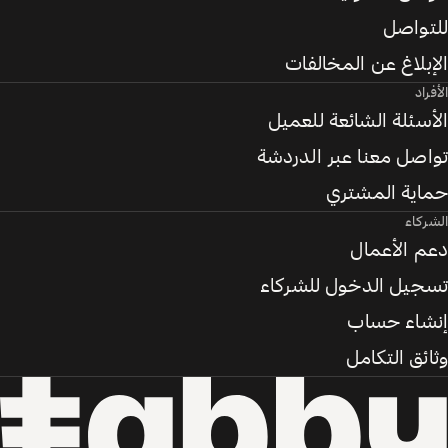
للتواصل
الإبلاغ عن المخالفات
الأفراد
الأسئلة الشائعة للعميل
تواصل معنا عبر الدردشة
حماية المشتري
الشركاء
دعم الأعمال
تسجيل الدخول للشركاء
إنشاء حساب
وثائق التكامل