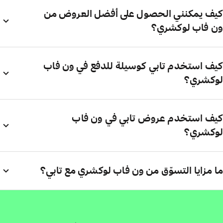
كيف يمكنني الحصول على أفضل العروض من
ون فاب لوكشري؟
كيف استخدم تابي كوسيلة للدفع في ون فاب
لوكشري؟
كيف استخدم عروض تابي في ون فاب
لوكشري؟
ما مزايا التسوّق من ون فاب لوكشري مع تابي؟