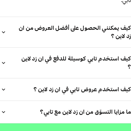
تابي.
كيف يمكنني الحصول على أفضل العروض من ان
زد لاين ؟
كيف استخدم تابي كوسيلة للدفع في ان زد لاين
؟
كيف استخدم عروض تابي في ان زد لاين ؟
ما مزايا التسوّق من ان زد لاين مع تابي؟