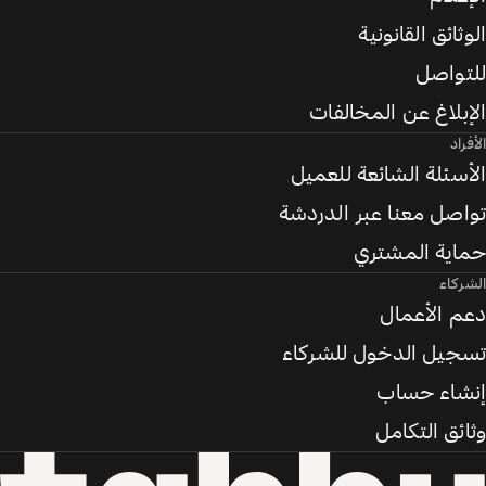
الوثائق القانونية
للتواصل
الإبلاغ عن المخالفات
الأفراد
الأسئلة الشائعة للعميل
تواصل معنا عبر الدردشة
حماية المشتري
الشركاء
دعم الأعمال
تسجيل الدخول للشركاء
إنشاء حساب
وثائق التكامل