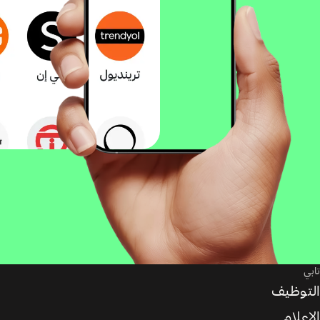
تابي
التوظيف
الإعلام