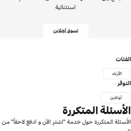
استثنائية
تسوق أونلاين
الفئات
الأزياء
التوفر
أونلاين
الأسئلة المتكررة
الأسئلة المتكررة حول خدمة "اشترِ الآن و ادفع لاحقاً" من