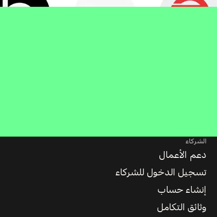
الشركاء
دعم الأعمال
تسجيل الدخول للشركاء
إنشاء حساب
وثائق التكامل