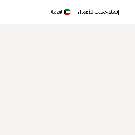
إنشاء حساب للأعمال
العربية