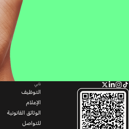
تابي
التوظيف
الإعلام
الوثائق القانونية
للتواصل