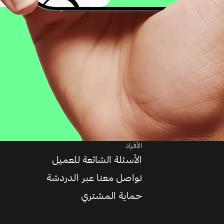
الأفراد
الأسئلة الشائعة للعميل
تواصل معنا عبر الدردشة
حماية المشتري