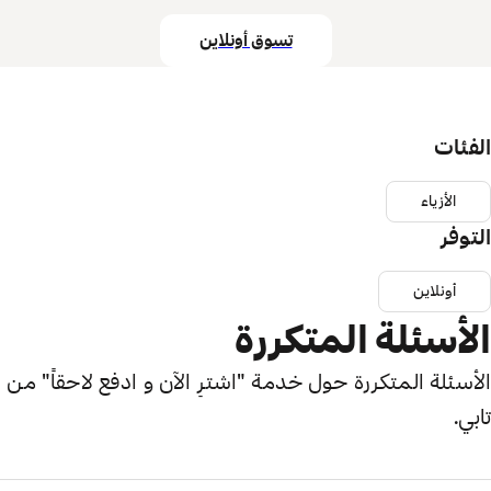
تسوق أونلاين
الفئات
الأزياء
التوفر
أونلاين
الأسئلة المتكررة
الأسئلة المتكررة حول خدمة "اشترِ الآن و ادفع لاحقاً" من
تابي.