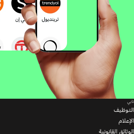
تابي
التوظيف
الإعلام
الوثائق القانونية