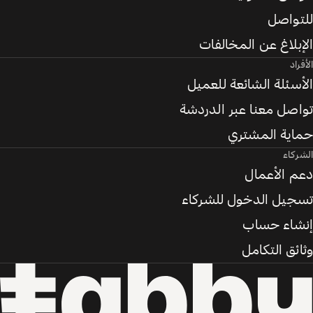
للتواصل
الإبلاغ عن المخالفات
الأفراد
الأسئلة الشائعة للعميل
تواصل معنا عبر الدردشة
حماية المشتري
الشركاء
دعم الأعمال
تسجيل الدخول للشركاء
إنشاء حساب
وثائق التكامل