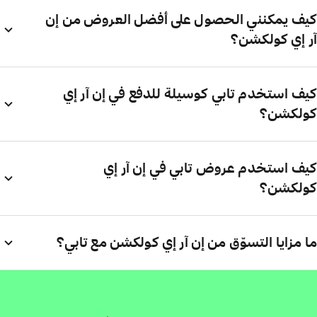
كيف يمكنني الحصول على أفضل العروض من إن
آر إي كولكشن؟
كيف استخدم تابي كوسيلة للدفع في إن آر إي
كولكشن؟
كيف استخدم عروض تابي في إن آر إي
كولكشن؟
ما مزايا التسوّق من إن آر إي كولكشن مع تابي؟