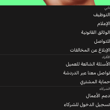
تابي
التوظيف
الإعلام
الوثائق القانونية
للتواصل
الإبلاغ عن المخالفات
الأفراد
الأسئلة الشائعة للعميل
تواصل معنا عبر الدردشة
حماية المشتري
الشركاء
دعم الأعمال
تسجيل الدخول للشركاء