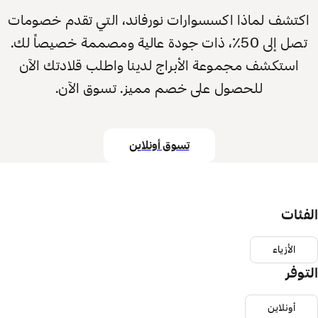
اكتشف لماذا اكسسوارات نورفاند، التي تقدم خصومات
تصل إلى 50٪، ذات جودة عالية ومصممة خصيصاً لك.
استكشف مجموعة الأبراج لدينا واطلب قلادتك الآن
للحصول على خصم مميز. تسوق الآن.
تسوق أونلاين
الفئات
الأزياء
التوفر
أونلاين