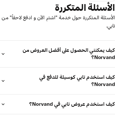
الأسئلة المتكررة
الأسئلة المتكررة حول خدمة "اشترِ الآن و ادفع لاحقاً" من
تابي.
كيف يمكنني الحصول على أفضل العروض من
Norvand؟
كيف استخدم تابي كوسيلة للدفع في
Norvand؟
كيف استخدم عروض تابي في Norvand؟