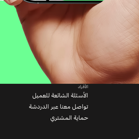
الأفراد
الأسئلة الشائعة للعميل
تواصل معنا عبر الدردشة
حماية المشتري