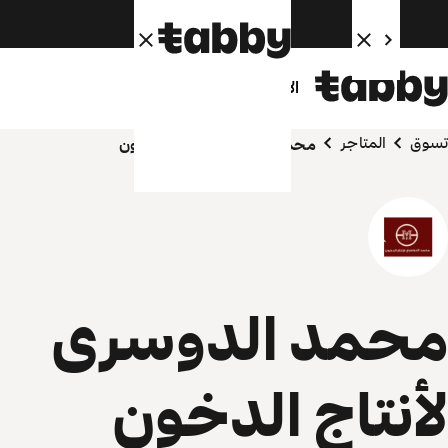
الأفراد
الشركاء
تسوق
المتاجر
محمد الدوسرى لأنتاج الدخون
محمد الدوسرى
لأنتاج الدخون