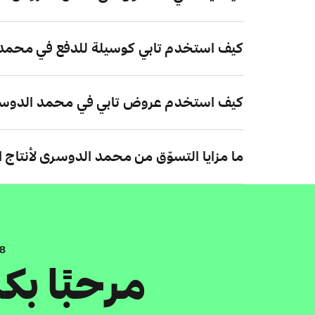
كيف استخدم تابي كوسيلة للدفع في محمد 
كيف استخدم عروض تابي في محمد الدوسرى
ما مزايا التسوّق من محمد الدوسرى لأنتاج 
.8
مرحبًا ب