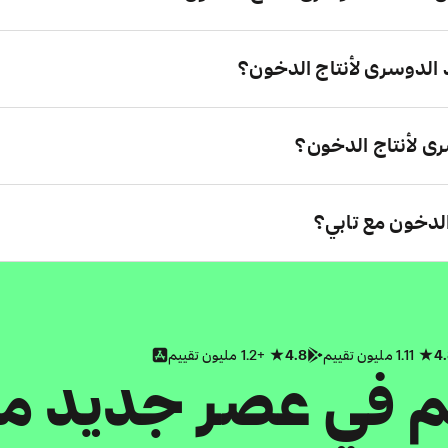
الدوسرى لأنتاج الدخون؟
 لأنتاج الدخون؟
الدخون مع تابي؟
4
1.11 مليون تقييم
4.8
+1.2 مليون تقييم
كم في عصر جديد م