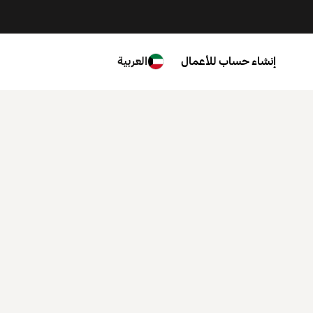
إنشاء حساب للأعمال
العربية