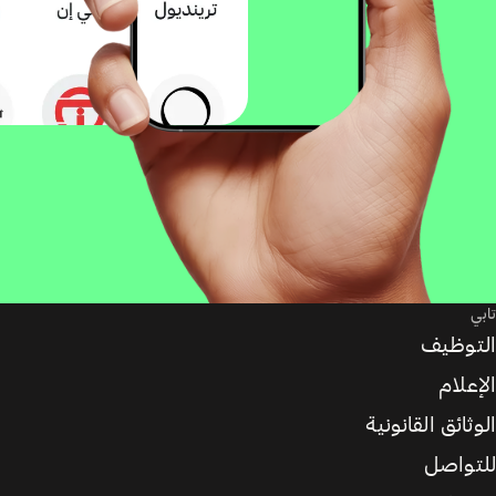
تابي
التوظيف
الإعلام
الوثائق القانونية
للتواصل