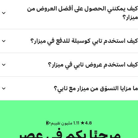
كيف يمكنني الحصول على أفضل العروض من
ميزار؟
كيف استخدم تابي كوسيلة للدفع في ميزار؟
كيف استخدم عروض تابي في ميزار؟
ما مزايا التسوّق من ميزار مع تابي؟
4.8
1.11 مليون تقييم
مرحبًا بكم في عصر