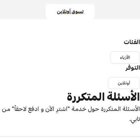
تسوق أونلاين
الفئات
الأزياء
التوفر
أونلاين
الأسئلة المتكررة
الأسئلة المتكررة حول خدمة "اشترِ الآن و ادفع لاحقاً" من
تابي.