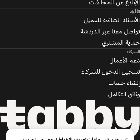
الإبلاغ عن المخالفات
الأفراد
الأسئلة الشائعة للعميل
تواصل معنا عبر الدردشة
حماية المشتري
الشركاء
دعم الأعمال
تسجيل الدخول للشركاء
إنشاء حساب
وثائق التكامل
تستخدم تابي
ملفات تعريف الارتباط
لتخصيص تجربتك