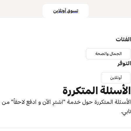
تسوق أونلاين
الفئات
الجمال والصحة
التوفر
أونلاين
الأسئلة المتكررة
الأسئلة المتكررة حول خدمة "اشترِ الآن و ادفع لاحقاً" من
تابي.