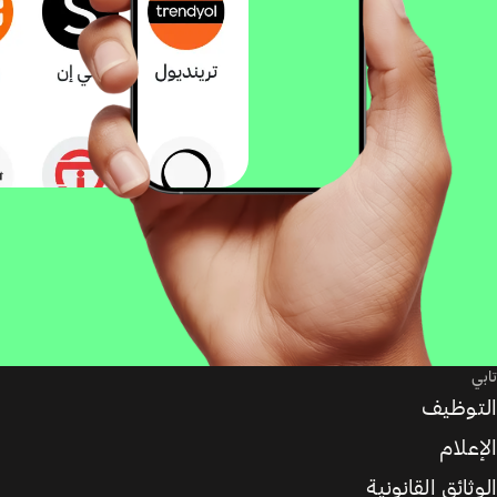
تابي
التوظيف
الإعلام
الوثائق القانونية