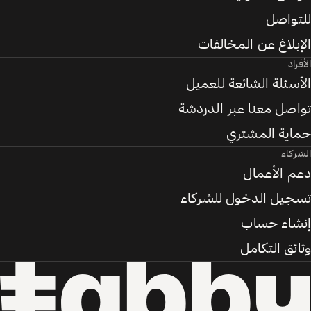
للتواصل
الإبلاغ عن المخالفات
الأفراد
الأسئلة الشائعة للعميل
تواصل معنا عبر الدردشة
حماية المشتري
الشركاء
دعم الأعمال
تسجيل الدخول للشركاء
إنشاء حساب
وثائق التكامل