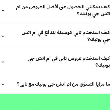
كيف يمكنني الحصول على أفضل العروض من ام
اتش جي بوتيك؟
كيف استخدم تابي كوسيلة للدفع في ام اتش
جي بوتيك؟
كيف استخدم عروض تابي في ام اتش جي
بوتيك؟
ما مزايا التسوّق من ام اتش جي بوتيك مع تابي؟