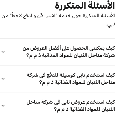
الأسئلة المتكررة
الأسئلة المتكررة حول خدمة "اشترِ الآن و ادفع لاحقاً" من
تابي.
كيف يمكنني الحصول على أفضل العروض من
شركة مناحل الثنيان للمواد الغذائية ذ م م؟
كيف استخدم تابي كوسيلة للدفع في شركة
مناحل الثنيان للمواد الغذائية ذ م م؟
كيف استخدم عروض تابي في شركة مناحل
الثنيان للمواد الغذائية ذ م م؟