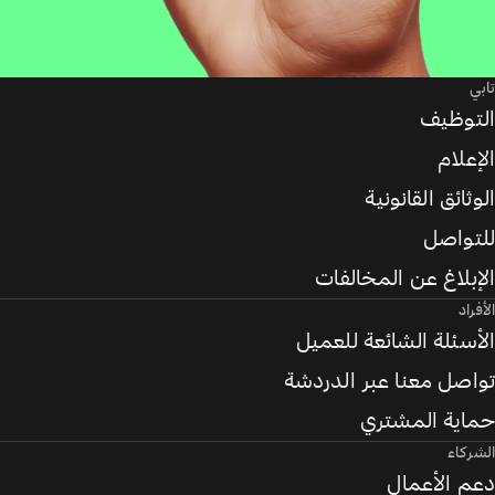
تابي
التوظيف
الإعلام
الوثائق القانونية
للتواصل
الإبلاغ عن المخالفات
الأفراد
الأسئلة الشائعة للعميل
تواصل معنا عبر الدردشة
حماية المشتري
الشركاء
دعم الأعمال