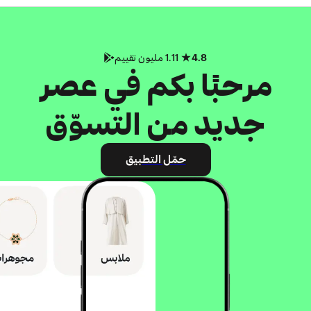
4.8
1.11 مليون تقييم
مرحبًا بكم في عصر
جديد من التسوّق
حمّل التطبيق