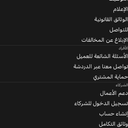
الإعلام
الوثائق القانونية
للتواصل
الإبلاغ عن المخالفات
الأفراد
الأسئلة الشائعة للعميل
تواصل معنا عبر الدردشة
حماية المشتري
الشركاء
دعم الأعمال
تسجيل الدخول للشركاء
إنشاء حساب
وثائق التكامل