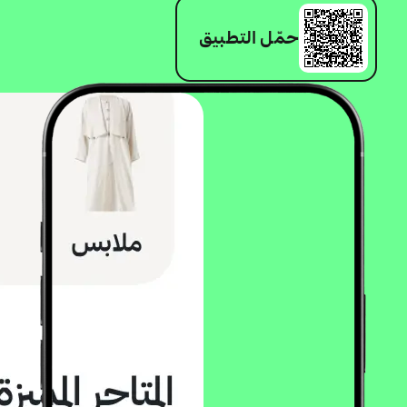
حمّل التطبيق