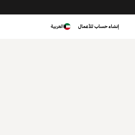
إنشاء حساب للأعمال
العربية