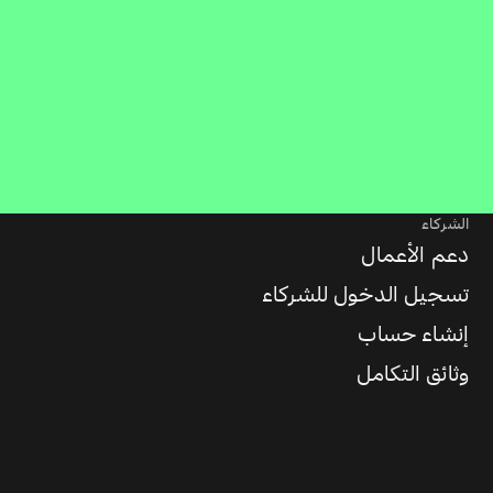
الشركاء
دعم الأعمال
تسجيل الدخول للشركاء
إنشاء حساب
وثائق التكامل