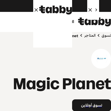
الأفراد
الشركاء
تسوق
المتاجر
Magic Planet
Magic Planet
تسوق أونلاين