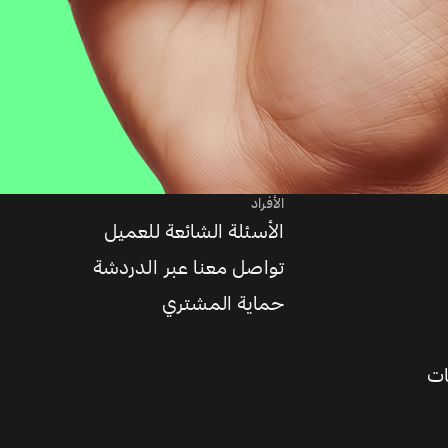
الأفراد
الأسئلة الشائعة للعميل
تواصل معنا عبر الدردشة
حماية المشتري
ات