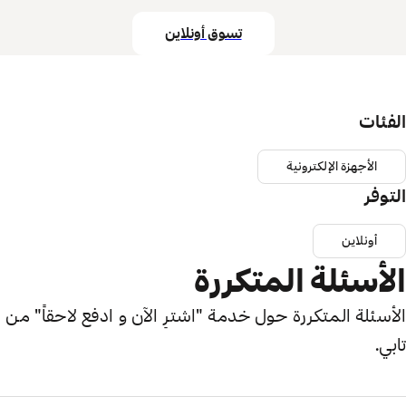
تسوق أونلاين
الفئات
الأجهزة الإلكترونية
التوفر
أونلاين
الأسئلة المتكررة
الأسئلة المتكررة حول خدمة "اشترِ الآن و ادفع لاحقاً" من
تابي.