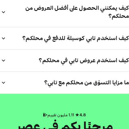
كيف يمكنني الحصول على أفضل العروض من
محلكم؟
كيف استخدم تابي كوسيلة للدفع في محلكم؟
كيف استخدم عروض تابي في محلكم؟
ما مزايا التسوّق من محلكم مع تابي؟
4.8
1.11 مليون تقييم
مرحبًا بكم في عصر