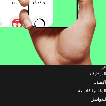
تابي
التوظيف
الإعلام
الوثائق القانونية
للتواصل