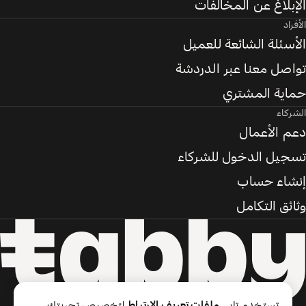
الإبلاغ عن المخالفات
الأفراد
الأسئلة الشائعة للعميل
تواصل معنا عبر الدردشة
حماية المشتري
الشركاء
دعم الأعمال
تسجيل الدخول للشركاء
إنشاء حساب
وثائق التكامل
تستخدم تابي
ملفات تعريف الارتباط
لتخصيص تجربتك