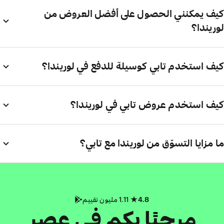
كيف يمكنني الحصول على أفضل العروض من
لوريندا؟
كيف استخدم تابي كوسيلة للدفع في لوريندا؟
كيف استخدم عروض تابي في لوريندا؟
ما مزايا التسوّق من لوريندا مع تابي؟
4.8
1.11 مليون تقييم
مرحبًا بكم في عصر