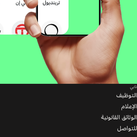
تابي
التوظيف
الإعلام
الوثائق القانونية
للتواصل