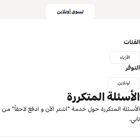
تسوق أونلاين
الفئات
الأزياء
التوفر
أونلاين
الأسئلة المتكررة
الأسئلة المتكررة حول خدمة "اشترِ الآن و ادفع لاحقاً" من
تابي.