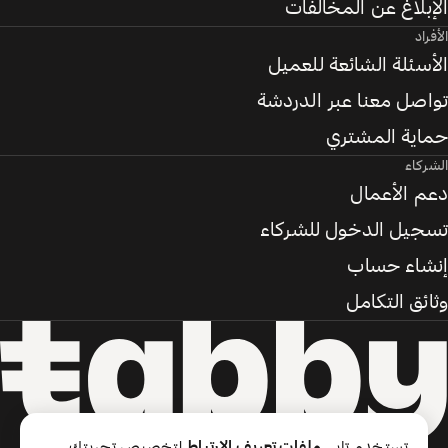
الإبلاغ عن المخالفات
الأفراد
الأسئلة الشائعة للعميل
تواصل معنا عبر الدردشة
حماية المشتري
الشركاء
دعم الأعمال
تسجيل الدخول للشركاء
إنشاء حساب
وثائق التكامل
تستخدم تابي
ملفات تعريف الارتباط
لتخصيص تجربتك