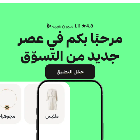
4.8
1.11 مليون تقييم
مرحبًا بكم في عصر
جديد من التسوّق
حمّل التطبيق