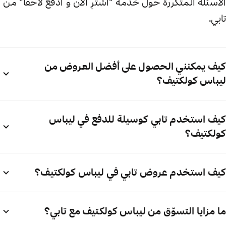
الأسئلة المتكررة حول خدمة "اشترِ الآن و ادفع لاحقاً" من
تابي.
كيف يمكنني الحصول على أفضل العروض من
ليباس كولكتيف؟
كيف استخدم تابي كوسيلة للدفع في ليباس
كولكتيف؟
كيف استخدم عروض تابي في ليباس كولكتيف؟
ما مزايا التسوّق من ليباس كولكتيف مع تابي؟