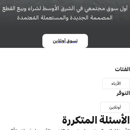
أول سوق مجتمعي في الشرق الأوسط لشراء وبيع القطع
المصممة الجديدة والمستعملة المُعتمدة
تسوق أونلاين
الفئات
الأزياء
التوفر
أونلاين
الأسئلة المتكررة