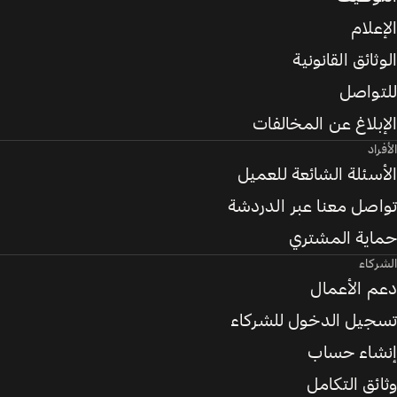
الإعلام
الوثائق القانونية
للتواصل
الإبلاغ عن المخالفات
الأفراد
الأسئلة الشائعة للعميل
تواصل معنا عبر الدردشة
حماية المشتري
الشركاء
دعم الأعمال
تسجيل الدخول للشركاء
إنشاء حساب
وثائق التكامل