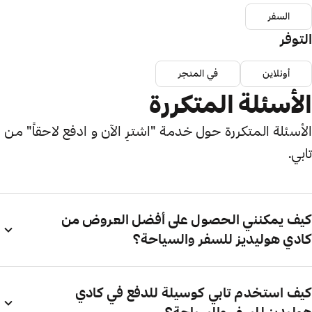
السفر
التوفر
أونلاين
في المتجر
الأسئلة المتكررة
الأسئلة المتكررة حول خدمة "اشترِ الآن و ادفع لاحقاً" من
تابي.
كيف يمكنني الحصول على أفضل العروض من
كادي هوليديز للسفر والسياحة؟
كيف استخدم تابي كوسيلة للدفع في كادي