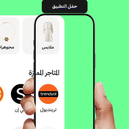
حمّل التطبيق