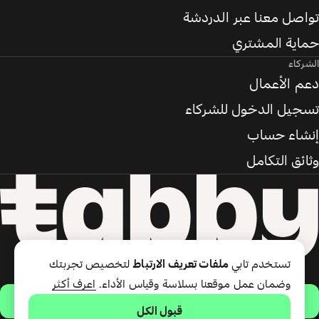
تواصل معنا عبر الدردشة
حماية المشتري
الشركاء
دعم الأعمال
تسجيل الدخول للشركاء
إنشاء حساب
وثائق التكامل
تستخدم تابي
ملفات تعريف الارتباط
لتخصيص تجربتك
وضمان عمل موقعنا بسلاسة وقياس الأداء.
اعرف أكثر
حمّل التطبيق
قبول الكل