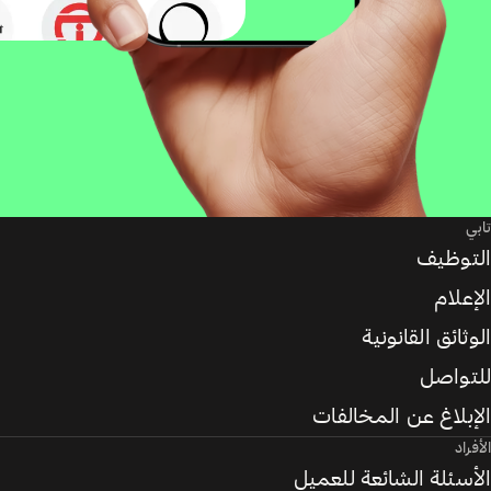
تابي
التوظيف
الإعلام
الوثائق القانونية
للتواصل
الإبلاغ عن المخالفات
الأفراد
الأسئلة الشائعة للعميل