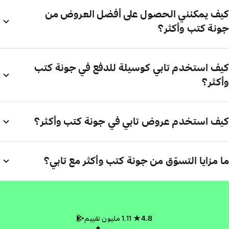
كيف يمكنني الحصول على أفضل العروض من
جونة كتب وأكثر؟
كيف استخدم تابي كوسيلة للدفع في جونة كتب
وأكثر؟
كيف استخدم عروض تابي في جونة كتب وأكثر؟
ما مزايا التسوّق من جونة كتب وأكثر مع تابي؟
4.8
1.11 مليون تقييم