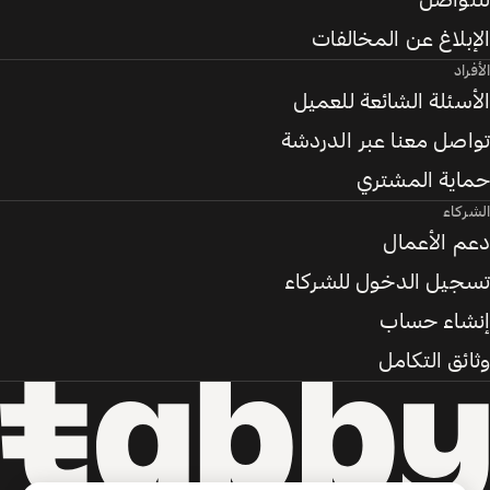
للتواصل
الإبلاغ عن المخالفات
الأفراد
الأسئلة الشائعة للعميل
تواصل معنا عبر الدردشة
حماية المشتري
الشركاء
دعم الأعمال
تسجيل الدخول للشركاء
إنشاء حساب
وثائق التكامل