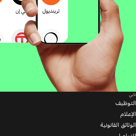
تابي
التوظيف
الإعلام
الوثائق القانونية