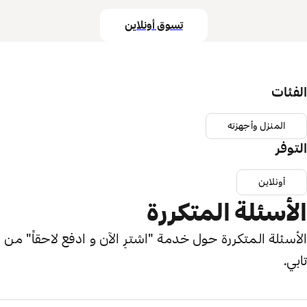
تسوق أونلاين
الفئات
المنزل وأجهزته
التوفر
أونلاين
الأسئلة المتكررة
الأسئلة المتكررة حول خدمة "اشترِ الآن و ادفع لاحقاً" من
تابي.